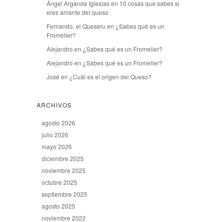
Ángel Arganda Iglesias
en
10 cosas que sabes si
eres amante del queso
Fernando, el Queseru
en
¿Sabes qué es un
Fromelier?
Alejandro
en
¿Sabes qué es un Fromelier?
Alejandro
en
¿Sabes qué es un Fromelier?
José
en
¿Cuál es el origen del Queso?
ARCHIVOS
agosto 2026
julio 2026
mayo 2026
diciembre 2025
noviembre 2025
octubre 2025
septiembre 2025
agosto 2025
noviembre 2022