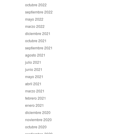
octubre 2022
septiembre 2022
mayo 2022
marzo 2022
diciembre 2021
octubre 2021
septiembre 2021
agosto 2021
julio 2021
junio 2021
mayo 2021
abril 2021
marzo 2021
febrero 2021
enero 2021
diciembre 2020
noviembre 2020
octubre 2020
septiembre 2020