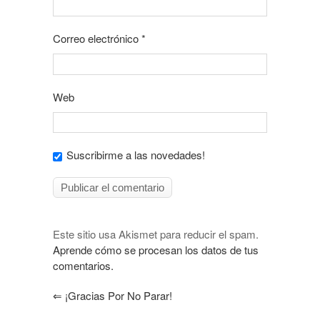
Correo electrónico
*
Web
Suscribirme a las novedades!
Este sitio usa Akismet para reducir el spam.
Aprende cómo se procesan los datos de tus
comentarios.
⇐
¡Gracias Por No Parar!