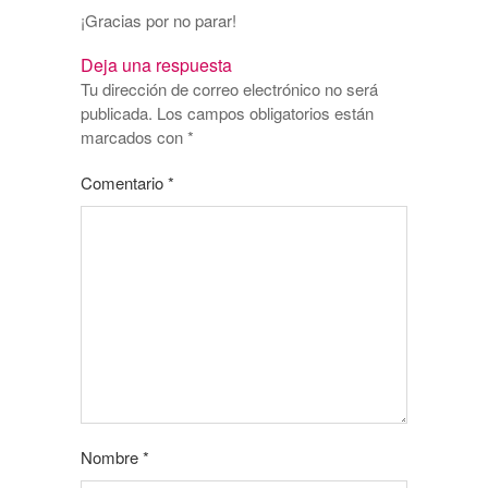
¡Gracias por no parar!
Deja una respuesta
Tu dirección de correo electrónico no será
publicada.
Los campos obligatorios están
marcados con
*
Comentario
*
Nombre
*