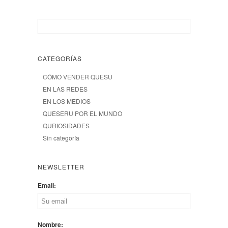
CATEGORÍAS
CÓMO VENDER QUESU
EN LAS REDES
EN LOS MEDIOS
QUESERU POR EL MUNDO
QURIOSIDADES
Sin categoría
NEWSLETTER
Email:
Nombre: