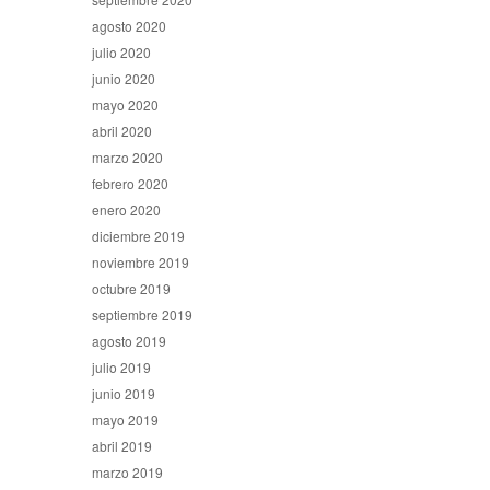
agosto 2020
julio 2020
junio 2020
mayo 2020
abril 2020
marzo 2020
febrero 2020
enero 2020
diciembre 2019
noviembre 2019
octubre 2019
septiembre 2019
agosto 2019
julio 2019
junio 2019
mayo 2019
abril 2019
marzo 2019