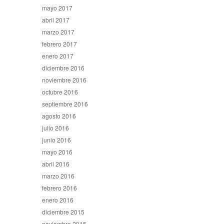
mayo 2017
abril 2017
marzo 2017
febrero 2017
enero 2017
diciembre 2016
noviembre 2016
octubre 2016
septiembre 2016
agosto 2016
julio 2016
junio 2016
mayo 2016
abril 2016
marzo 2016
febrero 2016
enero 2016
diciembre 2015
noviembre 2015