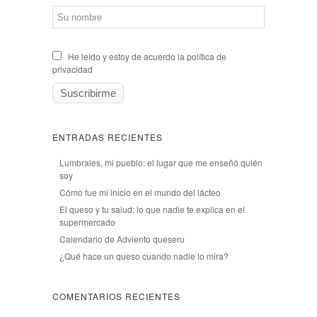
He leído y estoy de acuerdo la política de
privacidad
ENTRADAS RECIENTES
Lumbrales, mi pueblo: el lugar que me enseñó quién
soy
Cómo fue mi inicio en el mundo del lácteo
El queso y tu salud: lo que nadie te explica en el
supermercado
Calendario de Adviento queseru
¿Qué hace un queso cuando nadie lo mira?
COMENTARIOS RECIENTES