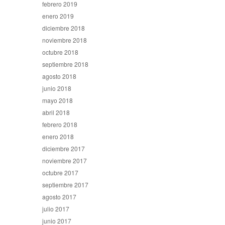
febrero 2019
enero 2019
diciembre 2018
noviembre 2018
octubre 2018
septiembre 2018
agosto 2018
junio 2018
mayo 2018
abril 2018
febrero 2018
enero 2018
diciembre 2017
noviembre 2017
octubre 2017
septiembre 2017
agosto 2017
julio 2017
junio 2017