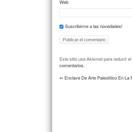
Web
Suscribirme a las novedades!
Este sitio usa Akismet para reducir e
comentarios.
⇐
Enclave De Arte Paleolítico En La