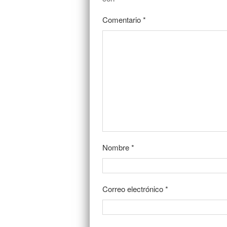
Comentario
*
Nombre
*
Correo electrónico
*