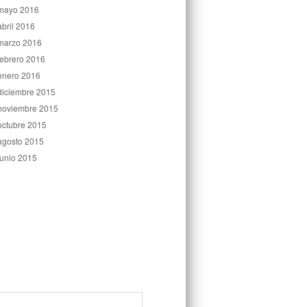
mayo 2016
abril 2016
marzo 2016
febrero 2016
enero 2016
diciembre 2015
noviembre 2015
octubre 2015
agosto 2015
junio 2015