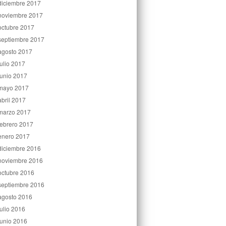
diciembre 2017
noviembre 2017
octubre 2017
septiembre 2017
agosto 2017
julio 2017
junio 2017
mayo 2017
abril 2017
marzo 2017
febrero 2017
enero 2017
diciembre 2016
noviembre 2016
octubre 2016
septiembre 2016
agosto 2016
julio 2016
junio 2016