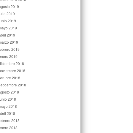
agosto 2019
julio 2019
junio 2019
mayo 2019
abril 2019
marzo 2019
febrero 2019
enero 2019
diciembre 2018
noviembre 2018
octubre 2018
septiembre 2018
agosto 2018
junio 2018
mayo 2018
abril 2018
febrero 2018
enero 2018