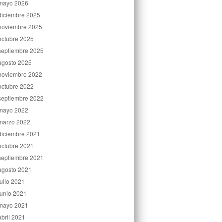
mayo 2026
diciembre 2025
noviembre 2025
octubre 2025
septiembre 2025
agosto 2025
noviembre 2022
octubre 2022
septiembre 2022
mayo 2022
marzo 2022
diciembre 2021
octubre 2021
septiembre 2021
agosto 2021
julio 2021
junio 2021
mayo 2021
abril 2021