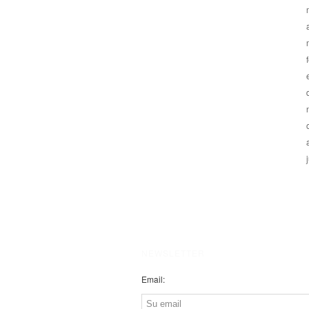
NEWSLETTER
Email: