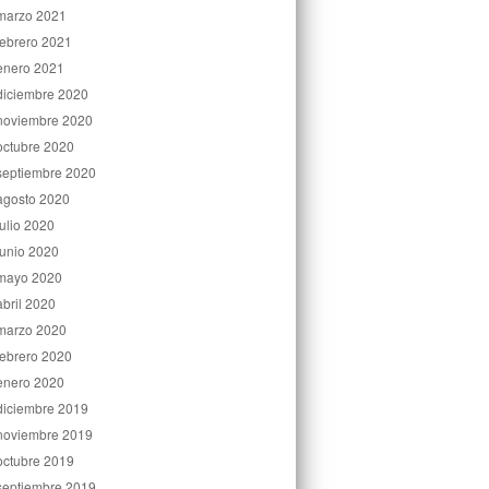
marzo 2021
febrero 2021
enero 2021
diciembre 2020
noviembre 2020
octubre 2020
septiembre 2020
agosto 2020
julio 2020
junio 2020
mayo 2020
abril 2020
marzo 2020
febrero 2020
enero 2020
diciembre 2019
noviembre 2019
octubre 2019
septiembre 2019