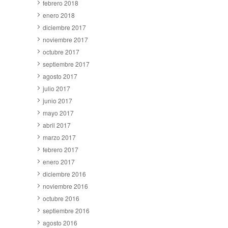
febrero 2018
enero 2018
diciembre 2017
noviembre 2017
octubre 2017
septiembre 2017
agosto 2017
julio 2017
junio 2017
mayo 2017
abril 2017
marzo 2017
febrero 2017
enero 2017
diciembre 2016
noviembre 2016
octubre 2016
septiembre 2016
agosto 2016