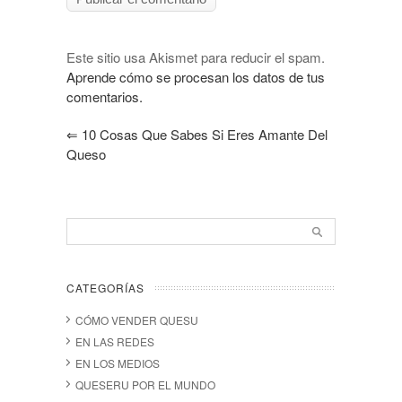
Este sitio usa Akismet para reducir el spam.
Aprende cómo se procesan los datos de tus
comentarios.
⇐
10 Cosas Que Sabes Si Eres Amante Del
Queso
CATEGORÍAS
CÓMO VENDER QUESU
EN LAS REDES
EN LOS MEDIOS
QUESERU POR EL MUNDO