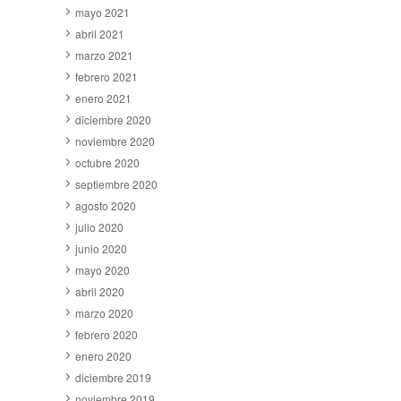
mayo 2021
abril 2021
marzo 2021
febrero 2021
enero 2021
diciembre 2020
noviembre 2020
octubre 2020
septiembre 2020
agosto 2020
julio 2020
junio 2020
mayo 2020
abril 2020
marzo 2020
febrero 2020
enero 2020
diciembre 2019
noviembre 2019