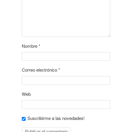
Nombre
*
Correo electrónico
*
Web
Suscribirme a las novedades!