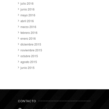
julio 2016
junio 2016
mayo 2016
abril 2016
marzo 2016
febrero 2016
enero 2016
diciembre 2015
noviembre 2015
octubre 2015
agosto 2015
junio 2015
CONTACTO