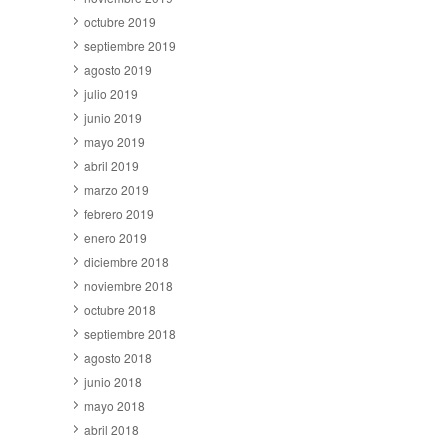
octubre 2019
septiembre 2019
agosto 2019
julio 2019
junio 2019
mayo 2019
abril 2019
marzo 2019
febrero 2019
enero 2019
diciembre 2018
noviembre 2018
octubre 2018
septiembre 2018
agosto 2018
junio 2018
mayo 2018
abril 2018