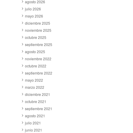
agosto 2026
julio 2026
mayo 2026
diciembre 2025
noviembre 2025
octubre 2025
septiembre 2025
agosto 2025
noviembre 2022
octubre 2022
septiembre 2022
mayo 2022
marzo 2022
diciembre 2021
octubre 2021
septiembre 2021
agosto 2021
julio 2021
junio 2021