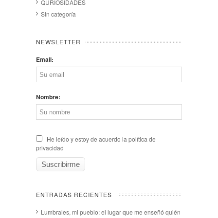
QURIOSIDADES
Sin categoría
NEWSLETTER
Email:
Nombre:
He leído y estoy de acuerdo la política de
privacidad
ENTRADAS RECIENTES
Lumbrales, mi pueblo: el lugar que me enseñó quién