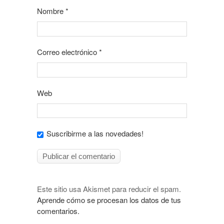
Nombre
*
Correo electrónico
*
Web
Suscribirme a las novedades!
Este sitio usa Akismet para reducir el spam.
Aprende cómo se procesan los datos de tus
comentarios.