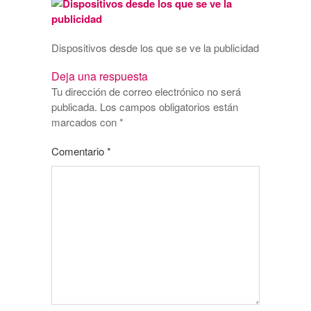
Dispositivos desde los que se ve la publicidad
Deja una respuesta
Tu dirección de correo electrónico no será
publicada.
Los campos obligatorios están
marcados con
*
Comentario
*