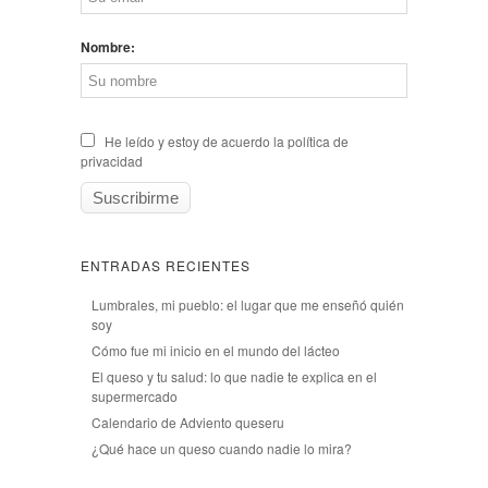
Nombre:
He leído y estoy de acuerdo la política de
privacidad
ENTRADAS RECIENTES
Lumbrales, mi pueblo: el lugar que me enseñó quién
soy
Cómo fue mi inicio en el mundo del lácteo
El queso y tu salud: lo que nadie te explica en el
supermercado
Calendario de Adviento queseru
¿Qué hace un queso cuando nadie lo mira?