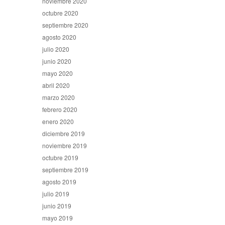
noviembre 2020
octubre 2020
septiembre 2020
agosto 2020
julio 2020
junio 2020
mayo 2020
abril 2020
marzo 2020
febrero 2020
enero 2020
diciembre 2019
noviembre 2019
octubre 2019
septiembre 2019
agosto 2019
julio 2019
junio 2019
mayo 2019