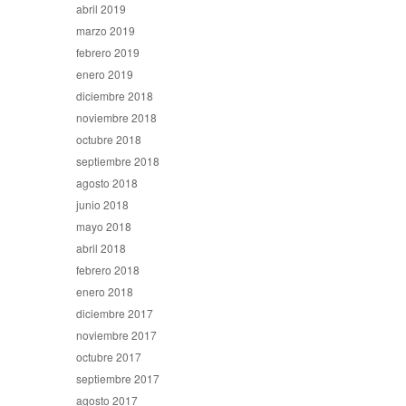
abril 2019
marzo 2019
febrero 2019
enero 2019
diciembre 2018
noviembre 2018
octubre 2018
septiembre 2018
agosto 2018
junio 2018
mayo 2018
abril 2018
febrero 2018
enero 2018
diciembre 2017
noviembre 2017
octubre 2017
septiembre 2017
agosto 2017