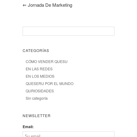
⇐
Jornada De Marketing
CATEGORÍAS
CÓMO VENDER QUESU
EN LAS REDES
EN LOS MEDIOS
QUESERU POR EL MUNDO
QURIOSIDADES
Sin categoría
NEWSLETTER
Email: