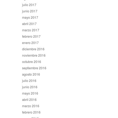
julio 2017
junio 2017
mayo 2017
abril 2017
marzo 2017
febrero 2017
enero 2017
diciembre 2016
noviembre 2016
octubre 2016
septiembre 2016
agosto 2016
julio 2016
junio 2016
mayo 2016
abril 2016
marzo 2016
febrero 2016