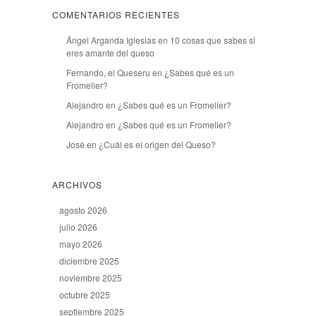
COMENTARIOS RECIENTES
Ángel Arganda Iglesias
en
10 cosas que sabes si
eres amante del queso
Fernando, el Queseru
en
¿Sabes qué es un
Fromelier?
Alejandro
en
¿Sabes qué es un Fromelier?
Alejandro
en
¿Sabes qué es un Fromelier?
José
en
¿Cuál es el origen del Queso?
ARCHIVOS
agosto 2026
julio 2026
mayo 2026
diciembre 2025
noviembre 2025
octubre 2025
septiembre 2025