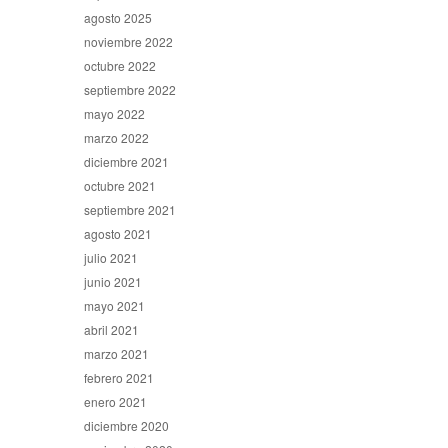
agosto 2025
noviembre 2022
octubre 2022
septiembre 2022
mayo 2022
marzo 2022
diciembre 2021
octubre 2021
septiembre 2021
agosto 2021
julio 2021
junio 2021
mayo 2021
abril 2021
marzo 2021
febrero 2021
enero 2021
diciembre 2020