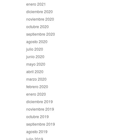
enero 2021
diciembre 2020
noviembre 2020
octubre 2020
septiembre 2020
agosto 2020
julio 2020
junio 2020
mayo 2020
abril 2020
marzo 2020
febrero 2020
enero 2020
diciembre 2019
noviembre 2019
octubre 2019
septiembre 2019
agosto 2019
julio 2019