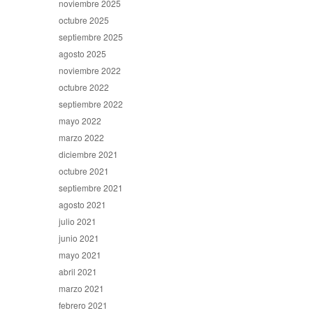
noviembre 2025
octubre 2025
septiembre 2025
agosto 2025
noviembre 2022
octubre 2022
septiembre 2022
mayo 2022
marzo 2022
diciembre 2021
octubre 2021
septiembre 2021
agosto 2021
julio 2021
junio 2021
mayo 2021
abril 2021
marzo 2021
febrero 2021