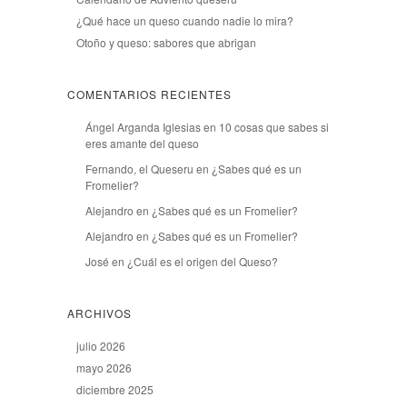
¿Qué hace un queso cuando nadie lo mira?
Otoño y queso: sabores que abrigan
COMENTARIOS RECIENTES
Ángel Arganda Iglesias
en
10 cosas que sabes si
eres amante del queso
Fernando, el Queseru
en
¿Sabes qué es un
Fromelier?
Alejandro
en
¿Sabes qué es un Fromelier?
Alejandro
en
¿Sabes qué es un Fromelier?
José
en
¿Cuál es el origen del Queso?
ARCHIVOS
julio 2026
mayo 2026
diciembre 2025