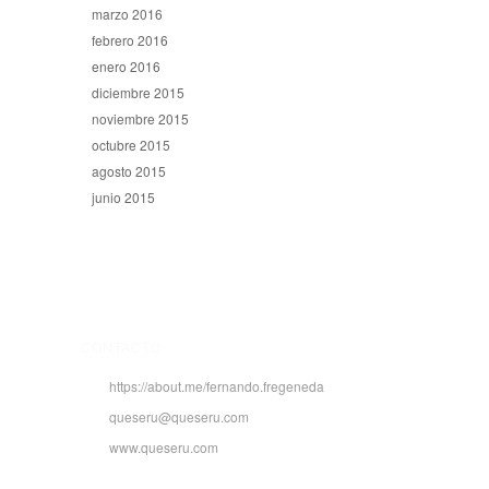
marzo 2016
febrero 2016
enero 2016
diciembre 2015
noviembre 2015
octubre 2015
agosto 2015
junio 2015
CONTACTO
https://about.me/fernando.fregeneda
queseru@queseru.com
www.queseru.com