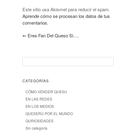
Este sitio usa Akismet para reducir el spam.
Aprende cómo se procesan los datos de tus
comentarios.
⇐
Eres Fan Del Queso Si….
CATEGORÍAS
CÓMO VENDER QUESU
EN LAS REDES
EN LOS MEDIOS
QUESERU POR EL MUNDO
QURIOSIDADES
Sin categoría