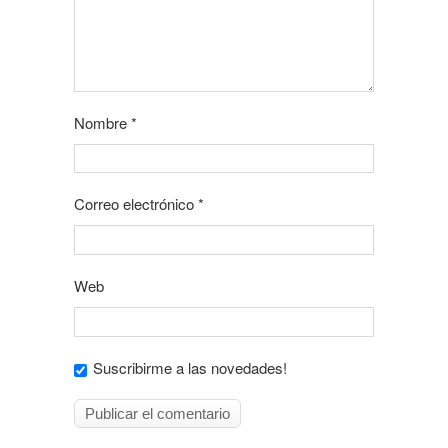
Nombre
*
Correo electrónico
*
Web
Suscribirme a las novedades!