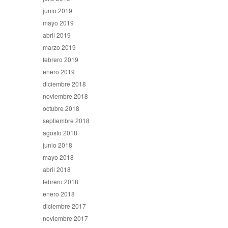
junio 2019
mayo 2019
abril 2019
marzo 2019
febrero 2019
enero 2019
diciembre 2018
noviembre 2018
octubre 2018
septiembre 2018
agosto 2018
junio 2018
mayo 2018
abril 2018
febrero 2018
enero 2018
diciembre 2017
noviembre 2017