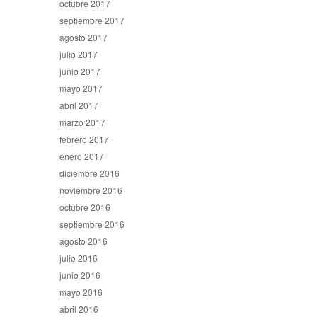
octubre 2017
septiembre 2017
agosto 2017
julio 2017
junio 2017
mayo 2017
abril 2017
marzo 2017
febrero 2017
enero 2017
diciembre 2016
noviembre 2016
octubre 2016
septiembre 2016
agosto 2016
julio 2016
junio 2016
mayo 2016
abril 2016