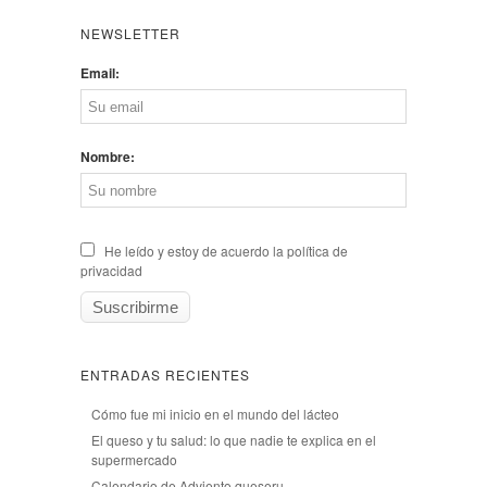
NEWSLETTER
Email:
Nombre:
He leído y estoy de acuerdo la política de
privacidad
ENTRADAS RECIENTES
Cómo fue mi inicio en el mundo del lácteo
El queso y tu salud: lo que nadie te explica en el
supermercado
Calendario de Adviento queseru