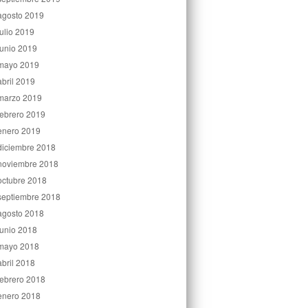
agosto 2019
julio 2019
junio 2019
mayo 2019
abril 2019
marzo 2019
febrero 2019
enero 2019
diciembre 2018
noviembre 2018
octubre 2018
septiembre 2018
agosto 2018
junio 2018
mayo 2018
abril 2018
febrero 2018
enero 2018