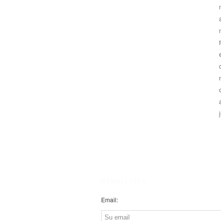
NEWSLETTER
Email: