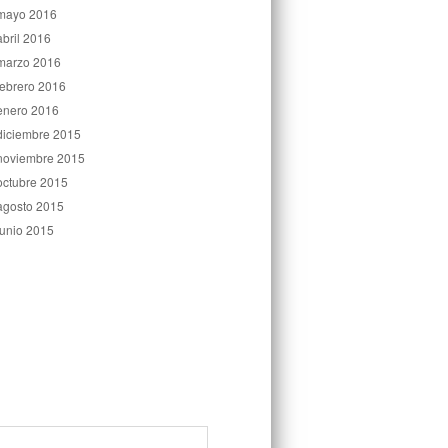
mayo 2016
abril 2016
marzo 2016
febrero 2016
enero 2016
diciembre 2015
noviembre 2015
octubre 2015
agosto 2015
junio 2015