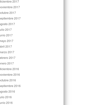
diciembre 2017
noviembre 2017
octubre 2017
septiembre 2017
agosto 2017
julio 2017
junio 2017
mayo 2017
abril 2017
marzo 2017
febrero 2017
enero 2017
diciembre 2016
noviembre 2016
octubre 2016
septiembre 2016
agosto 2016
julio 2016
junio 2016