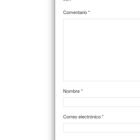
Comentario
*
Nombre
*
Correo electrónico
*