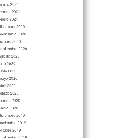
marzo 2021
febrero 2021
enero 2021
diciembre 2020
noviembre 2020
octubre 2020
septiembre 2020
agosto 2020
julio 2020
junio 2020
mayo 2020
abril 2020
marzo 2020
febrero 2020
enero 2020
diciembre 2019
noviembre 2019
octubre 2019
septiembre 2019