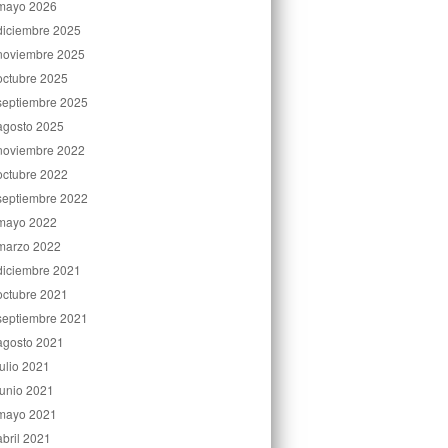
mayo 2026
diciembre 2025
noviembre 2025
octubre 2025
septiembre 2025
agosto 2025
noviembre 2022
octubre 2022
septiembre 2022
mayo 2022
marzo 2022
diciembre 2021
octubre 2021
septiembre 2021
agosto 2021
julio 2021
junio 2021
mayo 2021
abril 2021