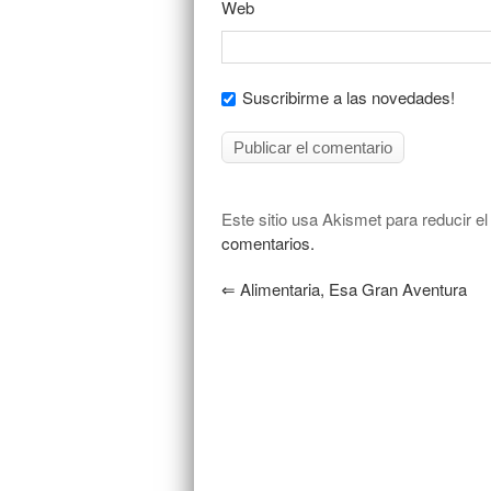
Web
Suscribirme a las novedades!
Este sitio usa Akismet para reducir e
comentarios.
⇐
Alimentaria, Esa Gran Aventura