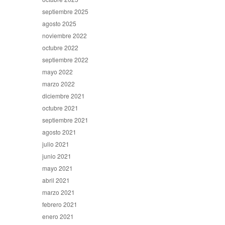
septiembre 2025
agosto 2025
noviembre 2022
octubre 2022
septiembre 2022
mayo 2022
marzo 2022
diciembre 2021
octubre 2021
septiembre 2021
agosto 2021
julio 2021
junio 2021
mayo 2021
abril 2021
marzo 2021
febrero 2021
enero 2021