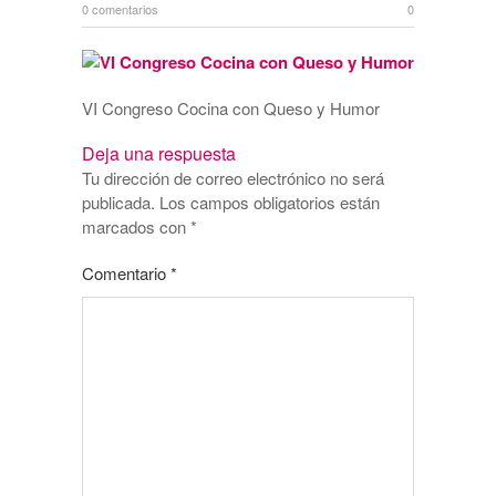
0 comentarios
0
VI Congreso Cocina con Queso y Humor
Deja una respuesta
Tu dirección de correo electrónico no será
publicada.
Los campos obligatorios están
marcados con
*
Comentario
*