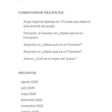
COMENTARIOS RECIENTES
Ángel Arganda Iglesias
en
10 cosas que sabes si
eres amante del queso
Fernando, el Queseru
en
¿Sabes qué es un
Fromelier?
Alejandro
en
¿Sabes qué es un Fromelier?
Alejandro
en
¿Sabes qué es un Fromelier?
José
en
¿Cuál es el origen del Queso?
ARCHIVOS
agosto 2026
julio 2026
mayo 2026
diciembre 2025
noviembre 2025
octubre 2025