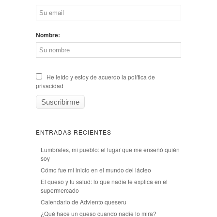
Nombre:
He leído y estoy de acuerdo la política de
privacidad
ENTRADAS RECIENTES
Lumbrales, mi pueblo: el lugar que me enseñó quién
soy
Cómo fue mi inicio en el mundo del lácteo
El queso y tu salud: lo que nadie te explica en el
supermercado
Calendario de Adviento queseru
¿Qué hace un queso cuando nadie lo mira?