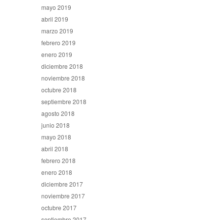
mayo 2019
abril 2019
marzo 2019
febrero 2019
enero 2019
diciembre 2018
noviembre 2018
octubre 2018
septiembre 2018
agosto 2018
junio 2018
mayo 2018
abril 2018
febrero 2018
enero 2018
diciembre 2017
noviembre 2017
octubre 2017
septiembre 2017