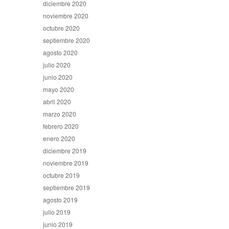
diciembre 2020
noviembre 2020
octubre 2020
septiembre 2020
agosto 2020
julio 2020
junio 2020
mayo 2020
abril 2020
marzo 2020
febrero 2020
enero 2020
diciembre 2019
noviembre 2019
octubre 2019
septiembre 2019
agosto 2019
julio 2019
junio 2019