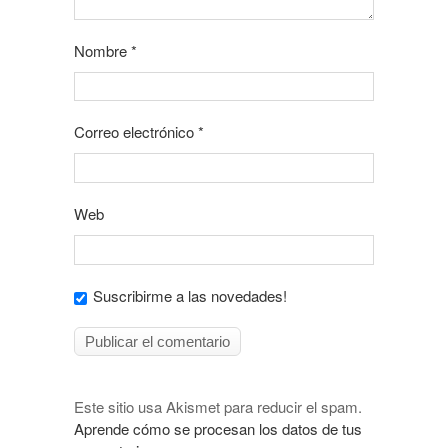
Nombre
*
Correo electrónico
*
Web
Suscribirme a las novedades!
Este sitio usa Akismet para reducir el spam.
Aprende cómo se procesan los datos de tus