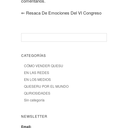
comentarios.
⇐
Resaca De Emociones Del VI Congreso
CATEGORÍAS
CÓMO VENDER QUESU
EN LAS REDES
EN LOS MEDIOS
QUESERU POR EL MUNDO
QURIOSIDADES
Sin categoría
NEWSLETTER
Email: