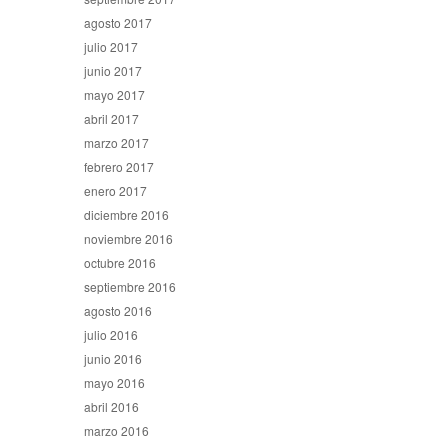
agosto 2017
julio 2017
junio 2017
mayo 2017
abril 2017
marzo 2017
febrero 2017
enero 2017
diciembre 2016
noviembre 2016
octubre 2016
septiembre 2016
agosto 2016
julio 2016
junio 2016
mayo 2016
abril 2016
marzo 2016