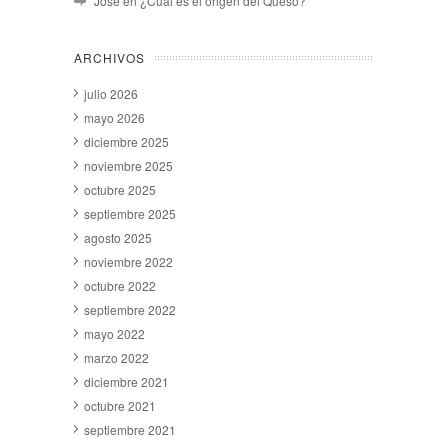
José
en
¿Cuál es el origen del Queso?
ARCHIVOS
julio 2026
mayo 2026
diciembre 2025
noviembre 2025
octubre 2025
septiembre 2025
agosto 2025
noviembre 2022
octubre 2022
septiembre 2022
mayo 2022
marzo 2022
diciembre 2021
octubre 2021
septiembre 2021