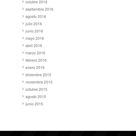
octubre 2016
septiembre 2016
agosto 2016
julio 2016
junio 2016
mayo 2016
abril 2016
marzo 2016
febrero 2016
enero 2016
diciembre 2015
noviembre 2015
octubre 2015
agosto 2015
junio 2015