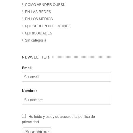
CÓMO VENDER QUESU
EN LAS REDES
EN LOS MEDIOS
QUESERU POR EL MUNDO
QURIOSIDADES
Sin categoría
NEWSLETTER
Email:
Nombre:
He leído y estoy de acuerdo la política de
privacidad