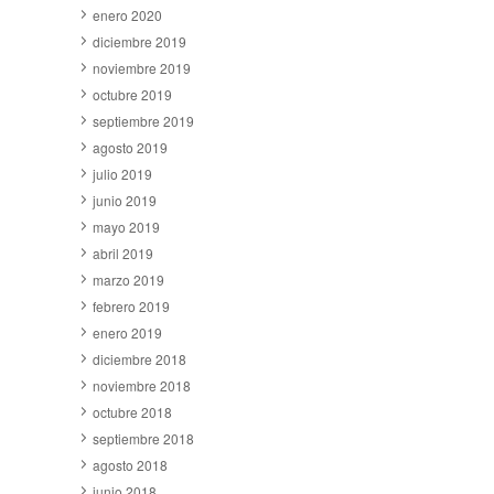
enero 2020
diciembre 2019
noviembre 2019
octubre 2019
septiembre 2019
agosto 2019
julio 2019
junio 2019
mayo 2019
abril 2019
marzo 2019
febrero 2019
enero 2019
diciembre 2018
noviembre 2018
octubre 2018
septiembre 2018
agosto 2018
junio 2018