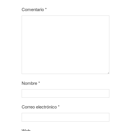
Comentario
*
Nombre
*
Correo electrónico
*
Web