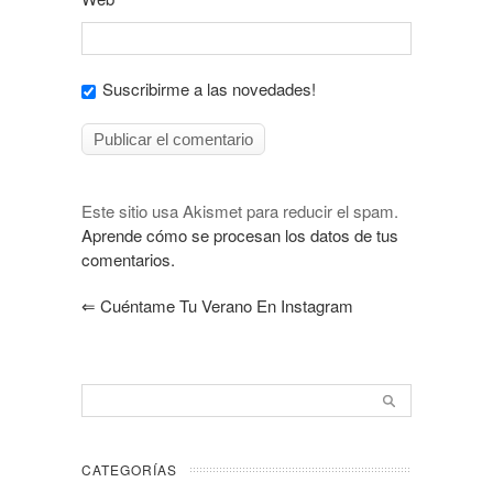
Suscribirme a las novedades!
Este sitio usa Akismet para reducir el spam.
Aprende cómo se procesan los datos de tus
comentarios.
⇐
Cuéntame Tu Verano En Instagram
CATEGORÍAS