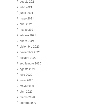
agosto 2021
julio 2021
junio 2021
mayo 2021
abril 2021
marzo 2021
febrero 2021
enero 2021
diciembre 2020
noviembre 2020
octubre 2020
septiembre 2020
agosto 2020
julio 2020
junio 2020
mayo 2020
abril 2020
marzo 2020
febrero 2020