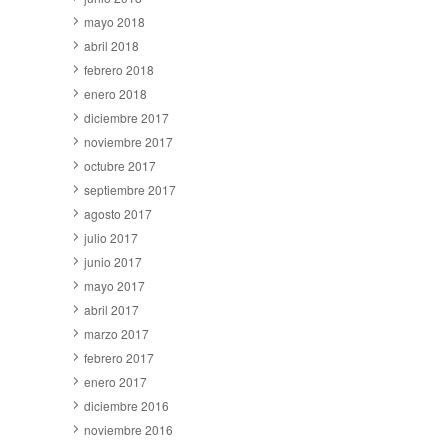
mayo 2018
abril 2018
febrero 2018
enero 2018
diciembre 2017
noviembre 2017
octubre 2017
septiembre 2017
agosto 2017
julio 2017
junio 2017
mayo 2017
abril 2017
marzo 2017
febrero 2017
enero 2017
diciembre 2016
noviembre 2016