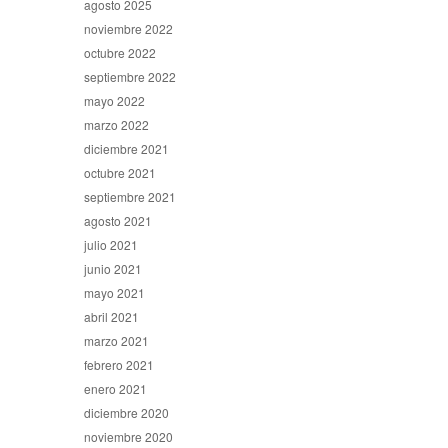
agosto 2025
noviembre 2022
octubre 2022
septiembre 2022
mayo 2022
marzo 2022
diciembre 2021
octubre 2021
septiembre 2021
agosto 2021
julio 2021
junio 2021
mayo 2021
abril 2021
marzo 2021
febrero 2021
enero 2021
diciembre 2020
noviembre 2020