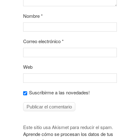
Nombre
*
Correo electrónico
*
Web
Suscribirme a las novedades!
Este sitio usa Akismet para reducir el spam.
Aprende cómo se procesan los datos de tus