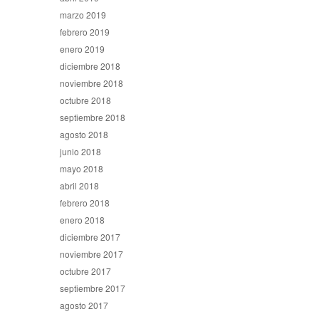
marzo 2019
febrero 2019
enero 2019
diciembre 2018
noviembre 2018
octubre 2018
septiembre 2018
agosto 2018
junio 2018
mayo 2018
abril 2018
febrero 2018
enero 2018
diciembre 2017
noviembre 2017
octubre 2017
septiembre 2017
agosto 2017