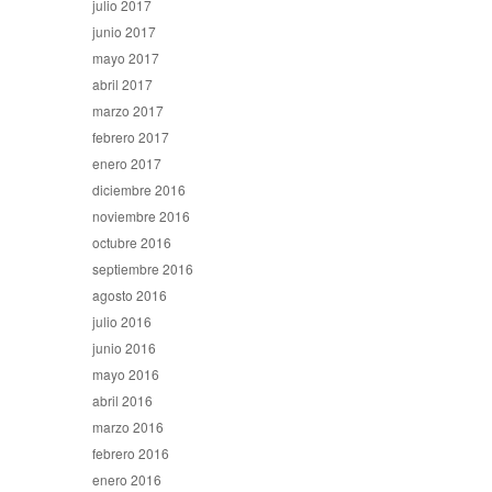
julio 2017
junio 2017
mayo 2017
abril 2017
marzo 2017
febrero 2017
enero 2017
diciembre 2016
noviembre 2016
octubre 2016
septiembre 2016
agosto 2016
julio 2016
junio 2016
mayo 2016
abril 2016
marzo 2016
febrero 2016
enero 2016