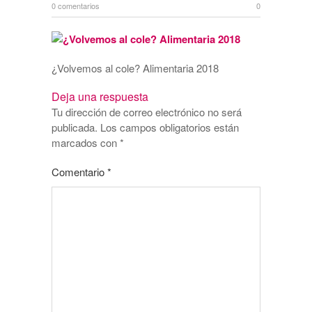
0 comentarios
0
¿Volvemos al cole? Alimentaria 2018
Deja una respuesta
Tu dirección de correo electrónico no será
publicada.
Los campos obligatorios están
marcados con
*
Comentario
*