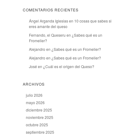
COMENTARIOS RECIENTES
Ángel Arganda Iglesias
en
10 cosas que sabes si
eres amante del queso
Fernando, el Queseru
en
¿Sabes qué es un
Fromelier?
Alejandro
en
¿Sabes qué es un Fromelier?
Alejandro
en
¿Sabes qué es un Fromelier?
José
en
¿Cuál es el origen del Queso?
ARCHIVOS
julio 2026
mayo 2026
diciembre 2025
noviembre 2025
octubre 2025
septiembre 2025