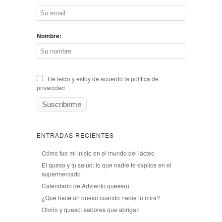
Nombre:
He leído y estoy de acuerdo la política de
privacidad
ENTRADAS RECIENTES
Cómo fue mi inicio en el mundo del lácteo
El queso y tu salud: lo que nadie te explica en el
supermercado
Calendario de Adviento queseru
¿Qué hace un queso cuando nadie lo mira?
Otoño y queso: sabores que abrigan