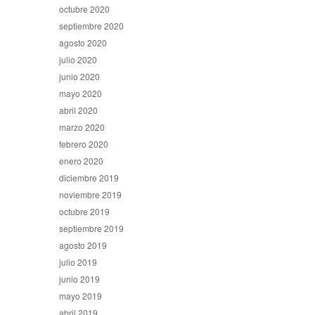
octubre 2020
septiembre 2020
agosto 2020
julio 2020
junio 2020
mayo 2020
abril 2020
marzo 2020
febrero 2020
enero 2020
diciembre 2019
noviembre 2019
octubre 2019
septiembre 2019
agosto 2019
julio 2019
junio 2019
mayo 2019
abril 2019