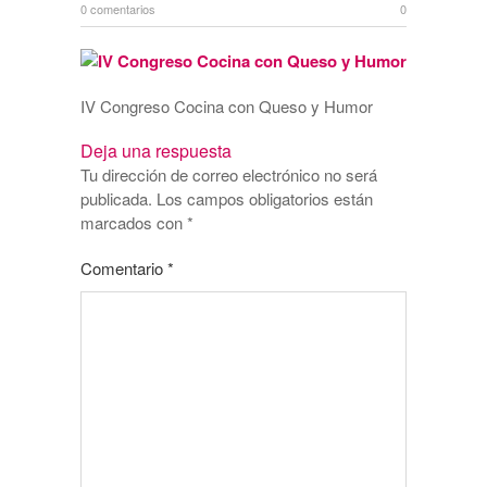
0 comentarios
0
IV Congreso Cocina con Queso y Humor
Deja una respuesta
Tu dirección de correo electrónico no será
publicada.
Los campos obligatorios están
marcados con
*
Comentario
*