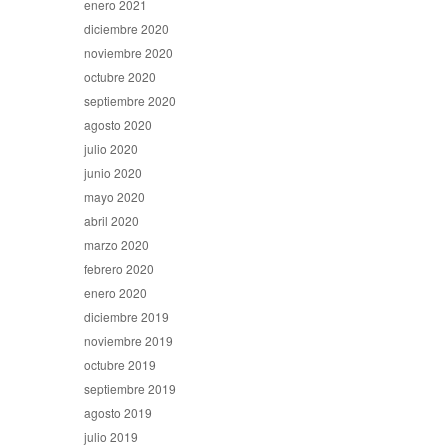
enero 2021
diciembre 2020
noviembre 2020
octubre 2020
septiembre 2020
agosto 2020
julio 2020
junio 2020
mayo 2020
abril 2020
marzo 2020
febrero 2020
enero 2020
diciembre 2019
noviembre 2019
octubre 2019
septiembre 2019
agosto 2019
julio 2019