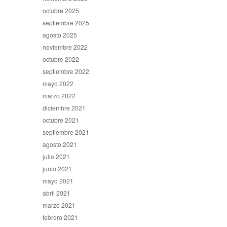
octubre 2025
septiembre 2025
agosto 2025
noviembre 2022
octubre 2022
septiembre 2022
mayo 2022
marzo 2022
diciembre 2021
octubre 2021
septiembre 2021
agosto 2021
julio 2021
junio 2021
mayo 2021
abril 2021
marzo 2021
febrero 2021