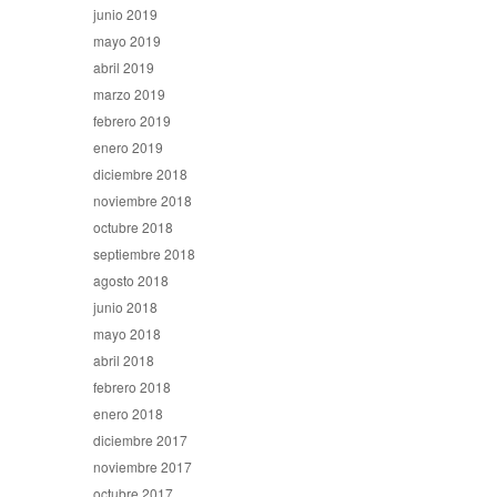
junio 2019
mayo 2019
abril 2019
marzo 2019
febrero 2019
enero 2019
diciembre 2018
noviembre 2018
octubre 2018
septiembre 2018
agosto 2018
junio 2018
mayo 2018
abril 2018
febrero 2018
enero 2018
diciembre 2017
noviembre 2017
octubre 2017