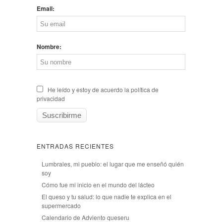
Email:
Nombre:
He leído y estoy de acuerdo la política de
privacidad
ENTRADAS RECIENTES
Lumbrales, mi pueblo: el lugar que me enseñó quién
soy
Cómo fue mi inicio en el mundo del lácteo
El queso y tu salud: lo que nadie te explica en el
supermercado
Calendario de Adviento queseru