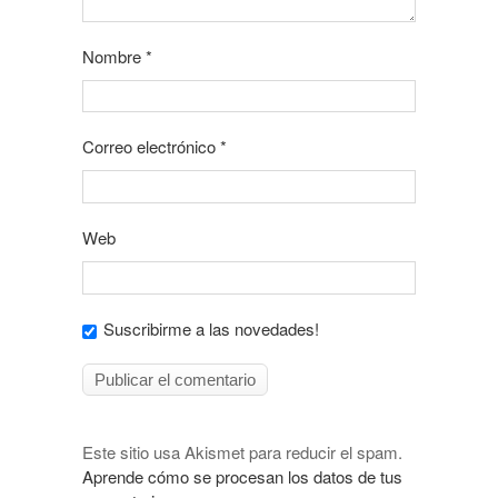
Nombre
*
Correo electrónico
*
Web
Suscribirme a las novedades!
Este sitio usa Akismet para reducir el spam.
Aprende cómo se procesan los datos de tus