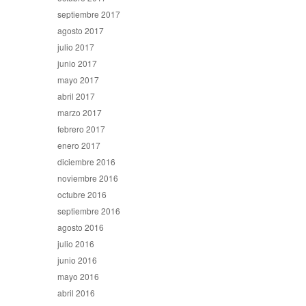
septiembre 2017
agosto 2017
julio 2017
junio 2017
mayo 2017
abril 2017
marzo 2017
febrero 2017
enero 2017
diciembre 2016
noviembre 2016
octubre 2016
septiembre 2016
agosto 2016
julio 2016
junio 2016
mayo 2016
abril 2016