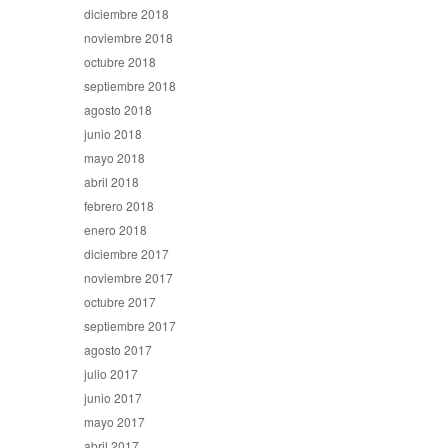
diciembre 2018
noviembre 2018
octubre 2018
septiembre 2018
agosto 2018
junio 2018
mayo 2018
abril 2018
febrero 2018
enero 2018
diciembre 2017
noviembre 2017
octubre 2017
septiembre 2017
agosto 2017
julio 2017
junio 2017
mayo 2017
abril 2017