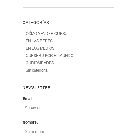
CATEGORÍAS
CÓMO VENDER QUESU
EN LAS REDES
EN LOS MEDIOS
QUESERU POR EL MUNDO
QURIOSIDADES
Sin categoría
NEWSLETTER
Email:
Nombre: