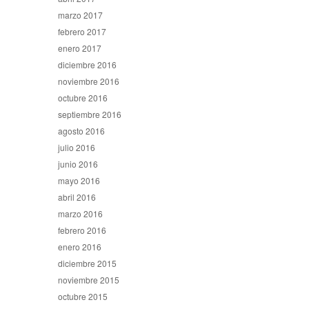
marzo 2017
febrero 2017
enero 2017
diciembre 2016
noviembre 2016
octubre 2016
septiembre 2016
agosto 2016
julio 2016
junio 2016
mayo 2016
abril 2016
marzo 2016
febrero 2016
enero 2016
diciembre 2015
noviembre 2015
octubre 2015