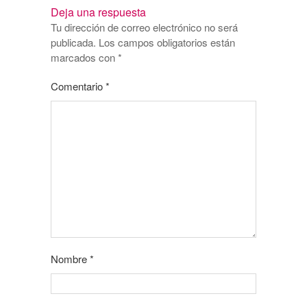
Deja una respuesta
Tu dirección de correo electrónico no será
publicada.
Los campos obligatorios están
marcados con
*
Comentario
*
Nombre
*