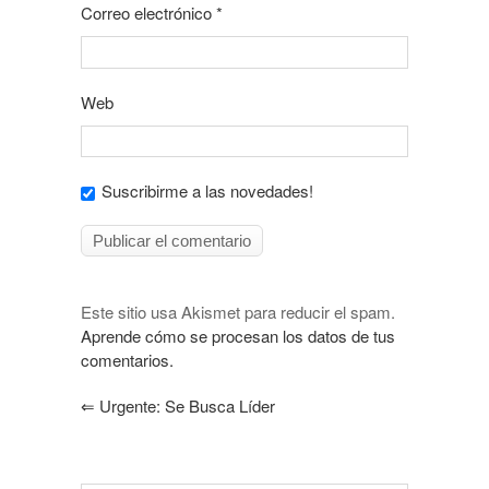
Correo electrónico
*
Web
Suscribirme a las novedades!
Este sitio usa Akismet para reducir el spam.
Aprende cómo se procesan los datos de tus
comentarios.
⇐
Urgente: Se Busca Líder