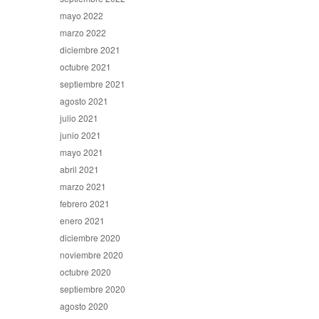
mayo 2022
marzo 2022
diciembre 2021
octubre 2021
septiembre 2021
agosto 2021
julio 2021
junio 2021
mayo 2021
abril 2021
marzo 2021
febrero 2021
enero 2021
diciembre 2020
noviembre 2020
octubre 2020
septiembre 2020
agosto 2020