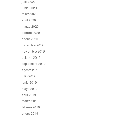
julio 2020
junio 2020
mayo 2020
abril 2020
marzo 2020
febrero 2020
enero 2020
diciembre 2019
noviembre 2019
octubre 2019
septiembre 2019
agosto 2019
julio 2019
junio 2019
mayo 2019
abril 2019
marzo 2019
febrero 2019
enero 2019