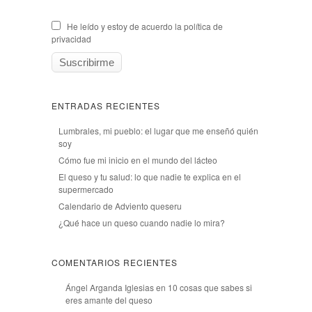
He leído y estoy de acuerdo la política de
privacidad
ENTRADAS RECIENTES
Lumbrales, mi pueblo: el lugar que me enseñó quién
soy
Cómo fue mi inicio en el mundo del lácteo
El queso y tu salud: lo que nadie te explica en el
supermercado
Calendario de Adviento queseru
¿Qué hace un queso cuando nadie lo mira?
COMENTARIOS RECIENTES
Ángel Arganda Iglesias
en
10 cosas que sabes si
eres amante del queso