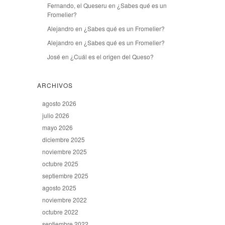
Fernando, el Queseru
en
¿Sabes qué es un
Fromelier?
Alejandro
en
¿Sabes qué es un Fromelier?
Alejandro
en
¿Sabes qué es un Fromelier?
José
en
¿Cuál es el origen del Queso?
ARCHIVOS
agosto 2026
julio 2026
mayo 2026
diciembre 2025
noviembre 2025
octubre 2025
septiembre 2025
agosto 2025
noviembre 2022
octubre 2022
septiembre 2022