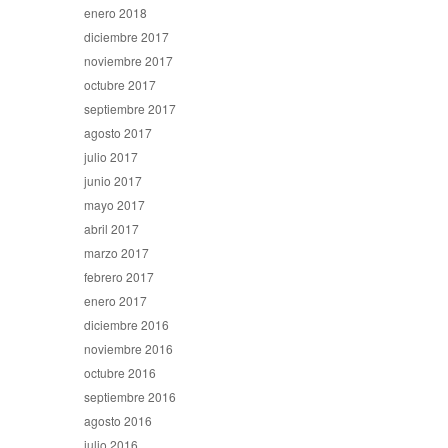
enero 2018
diciembre 2017
noviembre 2017
octubre 2017
septiembre 2017
agosto 2017
julio 2017
junio 2017
mayo 2017
abril 2017
marzo 2017
febrero 2017
enero 2017
diciembre 2016
noviembre 2016
octubre 2016
septiembre 2016
agosto 2016
julio 2016