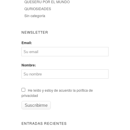
QUESERU POR EL MUNDO
QURIOSIDADES
Sin categoría
NEWSLETTER
Email:
Nombre:
He leído y estoy de acuerdo la política de
privacidad
ENTRADAS RECIENTES