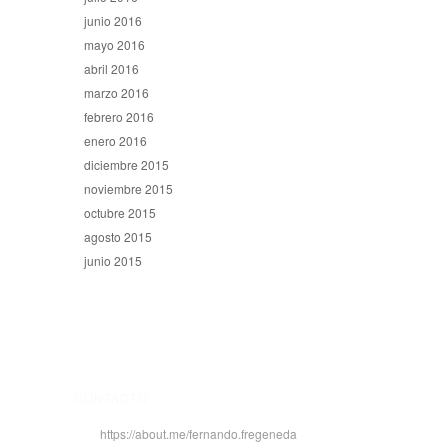
junio 2016
mayo 2016
abril 2016
marzo 2016
febrero 2016
enero 2016
diciembre 2015
noviembre 2015
octubre 2015
agosto 2015
junio 2015
CONTACTO
https://about.me/fernando.fregeneda