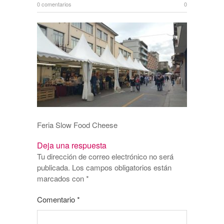
0 comentarios
0
Feria Slow Food Cheese
Deja una respuesta
Tu dirección de correo electrónico no será
publicada.
Los campos obligatorios están
marcados con
*
Comentario
*