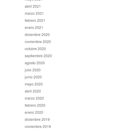
abril 2021
marzo 2021
febrero 2021
enero 2021
diciembre 2020
noviembre 2020
octubre 2020
septiembre 2020
agosto 2020
julio 2020
junio 2020
mayo 2020
abril 2020
marzo 2020
febrero 2020
enero 2020
diciembre 2019
noviembre 2019