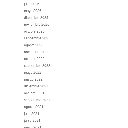
julio 2026
mayo 2026
diciembre 2025
noviembre 2025
octubre 2025
septiembre 2025
agosto 2025
noviembre 2022
octubre 2022
septiembre 2022
mayo 2022
marzo 2022
diciembre 2021
octubre 2021
septiembre 2021
agosto 2021
julio 2021
junio 2021
mayo 2021