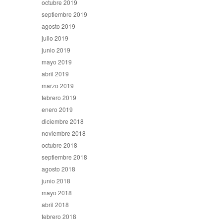
octubre 2019
septiembre 2019
agosto 2019
julio 2019
junio 2019
mayo 2019
abril 2019
marzo 2019
febrero 2019
enero 2019
diciembre 2018
noviembre 2018
octubre 2018
septiembre 2018
agosto 2018
junio 2018
mayo 2018
abril 2018
febrero 2018