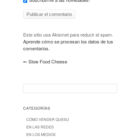
Este sitio usa Akismet para reducir el spam.
Aprende cómo se procesan los datos de tus
comentarios.
⇐
Slow Food Cheese
CATEGORÍAS
CÓMO VENDER QUESU
EN LAS REDES
EN LOS MEDIOS