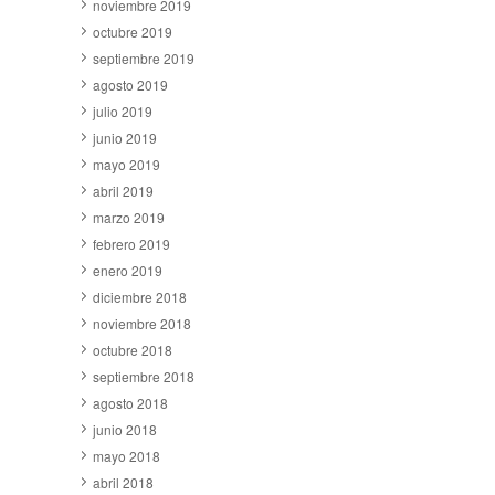
noviembre 2019
octubre 2019
septiembre 2019
agosto 2019
julio 2019
junio 2019
mayo 2019
abril 2019
marzo 2019
febrero 2019
enero 2019
diciembre 2018
noviembre 2018
octubre 2018
septiembre 2018
agosto 2018
junio 2018
mayo 2018
abril 2018