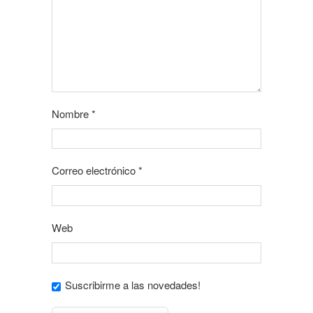
Nombre
*
Correo electrónico
*
Web
Suscribirme a las novedades!