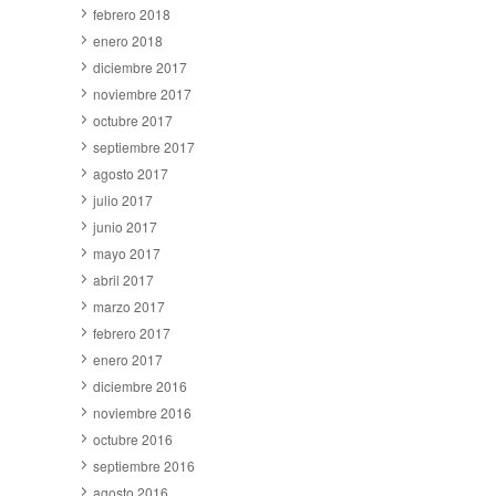
febrero 2018
enero 2018
diciembre 2017
noviembre 2017
octubre 2017
septiembre 2017
agosto 2017
julio 2017
junio 2017
mayo 2017
abril 2017
marzo 2017
febrero 2017
enero 2017
diciembre 2016
noviembre 2016
octubre 2016
septiembre 2016
agosto 2016