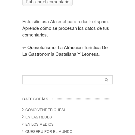
Este sitio usa Akismet para reducir el spam.
Aprende cómo se procesan los datos de tus
comentarios.
⇐
Quesoturismo: La Atracción Turística De
La Gastronomía Castellana Y Leonesa.
CATEGORÍAS
CÓMO VENDER QUESU
EN LAS REDES
EN LOS MEDIOS
QUESERU POR EL MUNDO