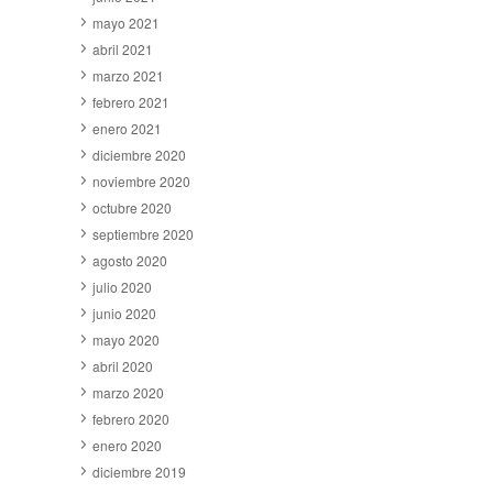
mayo 2021
abril 2021
marzo 2021
febrero 2021
enero 2021
diciembre 2020
noviembre 2020
octubre 2020
septiembre 2020
agosto 2020
julio 2020
junio 2020
mayo 2020
abril 2020
marzo 2020
febrero 2020
enero 2020
diciembre 2019