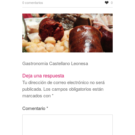
0 comentarios
0
Gastronomia Castellano Leonesa
Deja una respuesta
Tu dirección de correo electrónico no será
publicada.
Los campos obligatorios están
marcados con
*
Comentario
*