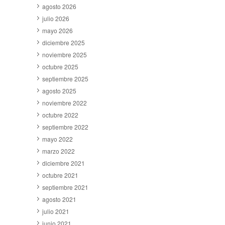
agosto 2026
julio 2026
mayo 2026
diciembre 2025
noviembre 2025
octubre 2025
septiembre 2025
agosto 2025
noviembre 2022
octubre 2022
septiembre 2022
mayo 2022
marzo 2022
diciembre 2021
octubre 2021
septiembre 2021
agosto 2021
julio 2021
junio 2021