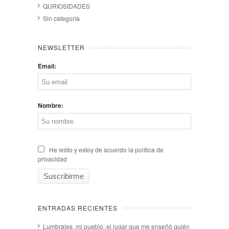
QURIOSIDADES
Sin categoría
NEWSLETTER
Email:
Nombre:
He leído y estoy de acuerdo la política de
privacidad
ENTRADAS RECIENTES
Lumbrales, mi pueblo: el lugar que me enseñó quién