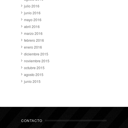
julio 2016
junio 2016
mayo 2016
abril 2016
marzo 2016
febrero 2016
enero 2016
diciembre 2015
noviembre 2015
octubre 2015
agosto 2015
junio 2015
CONTACTO