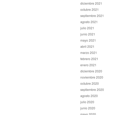
diciembre 2021
octubre 2021
septiembre 2021
agosto 2021
julio 2021
junio 2021
mayo 2021
abril 2021
marzo 2021
febrero 2021
enero 2021
diciembre 2020
noviembre 2020
octubre 2020
septiembre 2020
agosto 2020
julio 2020
junio 2020
mayo 2020