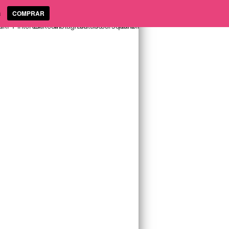
a
COMPRAR