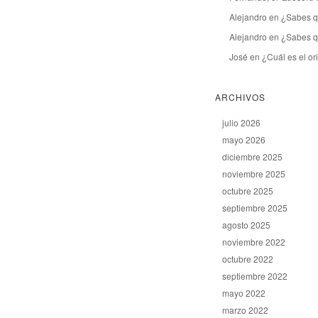
Alejandro
en
¿Sabes q
Alejandro
en
¿Sabes q
José
en
¿Cuál es el o
ARCHIVOS
julio 2026
mayo 2026
diciembre 2025
noviembre 2025
octubre 2025
septiembre 2025
agosto 2025
noviembre 2022
octubre 2022
septiembre 2022
mayo 2022
marzo 2022