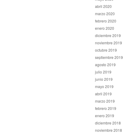
abril 2020
marzo 2020
febrero 2020
enero 2020
diciembre 2019
noviembre 2019
octubre 2019
septiembre 2019
agosto 2019
julio 2019
junio 2019
mayo 2019
abril 2019
marzo 2019
febrero 2019
enero 2019
diciembre 2018
noviembre 2018