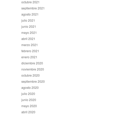
octubre 2021
septiembre 2021
agosto 2021
julio 2021
junio 2021
mayo 2021
abril 2021
marzo 2021
febrero 2021
enero 2021
diciembre 2020
noviembre 2020
octubre 2020
septiembre 2020
agosto 2020
julio 2020
junio 2020
mayo 2020
abril 2020