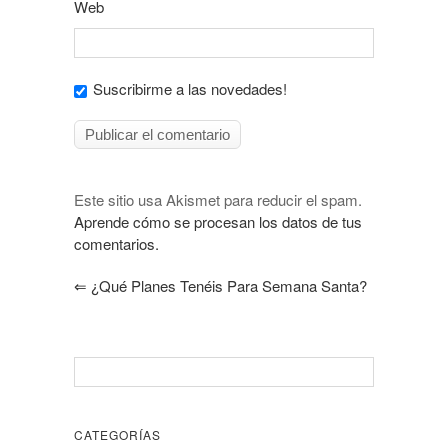
Web
Suscribirme a las novedades!
Este sitio usa Akismet para reducir el spam.
Aprende cómo se procesan los datos de tus
comentarios.
⇐
¿Qué Planes Tenéis Para Semana Santa?
CATEGORÍAS