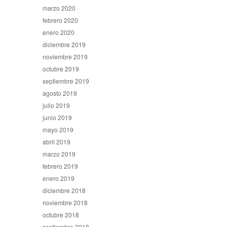
marzo 2020
febrero 2020
enero 2020
diciembre 2019
noviembre 2019
octubre 2019
septiembre 2019
agosto 2019
julio 2019
junio 2019
mayo 2019
abril 2019
marzo 2019
febrero 2019
enero 2019
diciembre 2018
noviembre 2018
octubre 2018
septiembre 2018