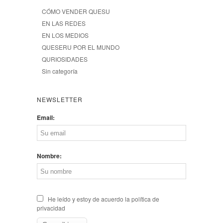
CÓMO VENDER QUESU
EN LAS REDES
EN LOS MEDIOS
QUESERU POR EL MUNDO
QURIOSIDADES
Sin categoría
NEWSLETTER
Email:
Nombre:
He leído y estoy de acuerdo la política de
privacidad