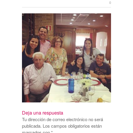
0
Deja una respuesta
Tu dirección de correo electrónico no será
publicada.
Los campos obligatorios están
marcados con
*