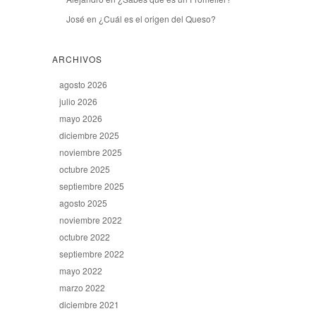
José
en
¿Cuál es el origen del Queso?
ARCHIVOS
agosto 2026
julio 2026
mayo 2026
diciembre 2025
noviembre 2025
octubre 2025
septiembre 2025
agosto 2025
noviembre 2022
octubre 2022
septiembre 2022
mayo 2022
marzo 2022
diciembre 2021