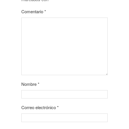
Comentario
*
Nombre
*
Correo electrónico
*