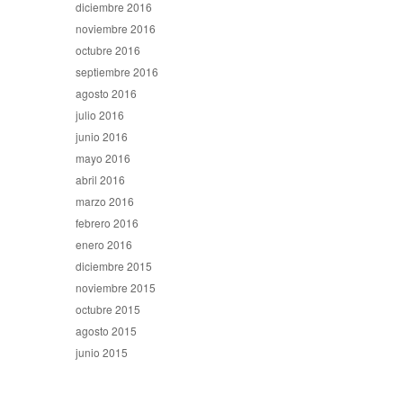
diciembre 2016
noviembre 2016
octubre 2016
septiembre 2016
agosto 2016
julio 2016
junio 2016
mayo 2016
abril 2016
marzo 2016
febrero 2016
enero 2016
diciembre 2015
noviembre 2015
octubre 2015
agosto 2015
junio 2015