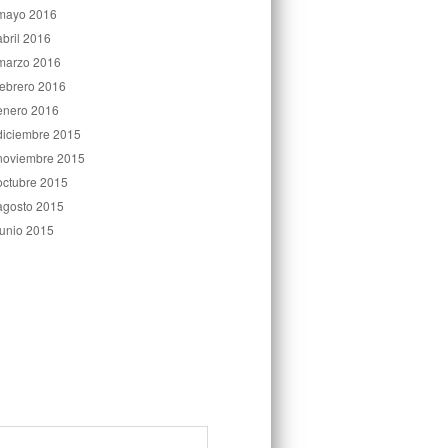
mayo 2016
abril 2016
marzo 2016
febrero 2016
enero 2016
diciembre 2015
noviembre 2015
octubre 2015
agosto 2015
junio 2015