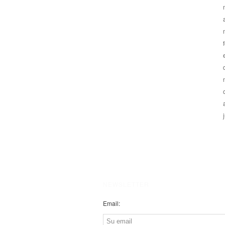
NEWSLETTER
Email: