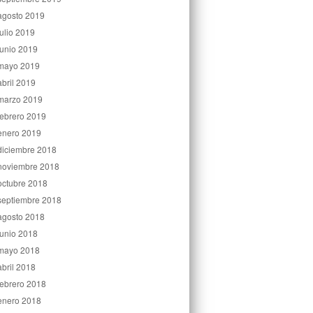
agosto 2019
julio 2019
junio 2019
mayo 2019
abril 2019
marzo 2019
febrero 2019
enero 2019
diciembre 2018
noviembre 2018
octubre 2018
septiembre 2018
agosto 2018
junio 2018
mayo 2018
abril 2018
febrero 2018
enero 2018