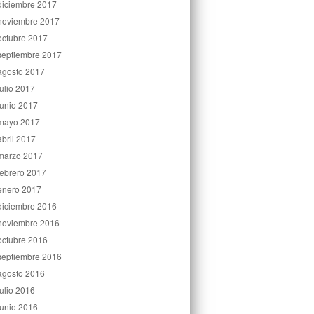
diciembre 2017
noviembre 2017
octubre 2017
septiembre 2017
agosto 2017
julio 2017
junio 2017
mayo 2017
abril 2017
marzo 2017
febrero 2017
enero 2017
diciembre 2016
noviembre 2016
octubre 2016
septiembre 2016
agosto 2016
julio 2016
junio 2016