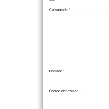
Comentario
*
Nombre
*
Correo electrónico
*