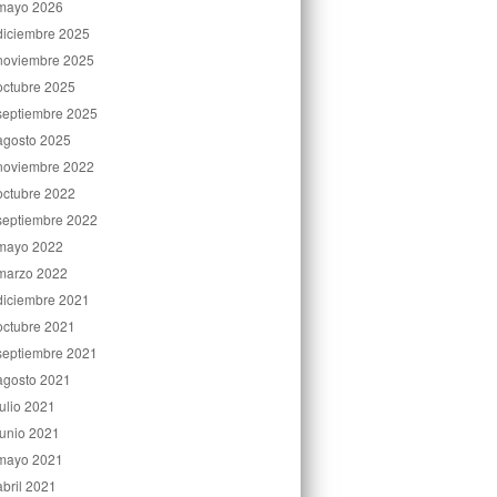
mayo 2026
diciembre 2025
noviembre 2025
octubre 2025
septiembre 2025
agosto 2025
noviembre 2022
octubre 2022
septiembre 2022
mayo 2022
marzo 2022
diciembre 2021
octubre 2021
septiembre 2021
agosto 2021
julio 2021
junio 2021
mayo 2021
abril 2021