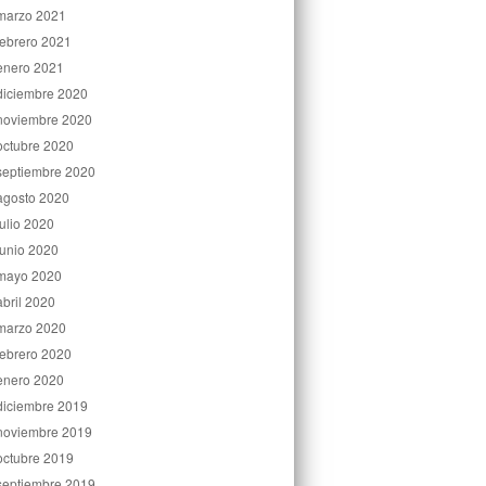
marzo 2021
febrero 2021
enero 2021
diciembre 2020
noviembre 2020
octubre 2020
septiembre 2020
agosto 2020
julio 2020
junio 2020
mayo 2020
abril 2020
marzo 2020
febrero 2020
enero 2020
diciembre 2019
noviembre 2019
octubre 2019
septiembre 2019