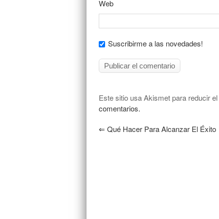
Web
Suscribirme a las novedades!
Este sitio usa Akismet para reducir e
comentarios.
⇐
Qué Hacer Para Alcanzar El Éxito