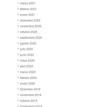
marzo 2021
febrero 2021
enero 2021
diciembre 2020
noviembre 2020
octubre 2020
septiembre 2020
agosto 2020
julio 2020
junio 2020
mayo 2020
abril 2020
marzo 2020
febrero 2020
enero 2020
diciembre 2019
noviembre 2019
octubre 2019
septiembre 2019