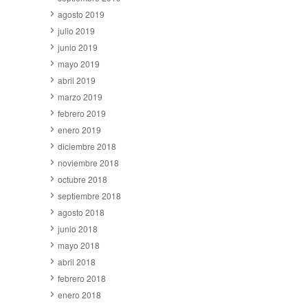
agosto 2019
julio 2019
junio 2019
mayo 2019
abril 2019
marzo 2019
febrero 2019
enero 2019
diciembre 2018
noviembre 2018
octubre 2018
septiembre 2018
agosto 2018
junio 2018
mayo 2018
abril 2018
febrero 2018
enero 2018