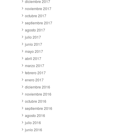
diciembre 2017
noviembre 2017
octubre 2017
septiembre 2017
agosto 2017
julio 2017
junio 2017
mayo 2017
abril 2017
marzo 2017
febrero 2017
enero 2017
diciembre 2016
noviembre 2016
octubre 2016
septiembre 2016
agosto 2016
julio 2016
junio 2016