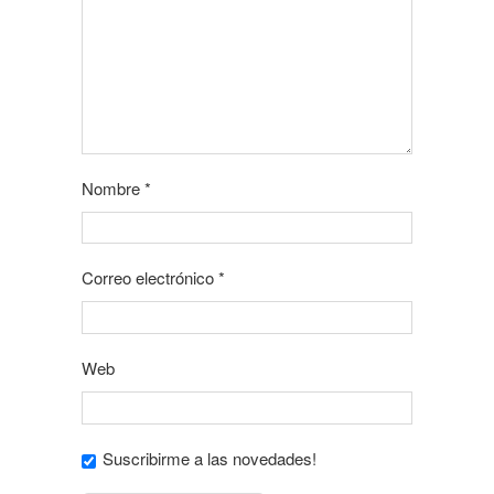
Nombre
*
Correo electrónico
*
Web
Suscribirme a las novedades!