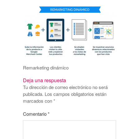
Remarketing dinámico
Deja una respuesta
Tu dirección de correo electrónico no será
publicada.
Los campos obligatorios están
marcados con
*
Comentario
*