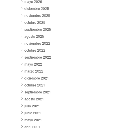
mayo 2026
diciembre 2025
noviembre 2025
octubre 2025
septiembre 2025
agosto 2025
noviembre 2022
octubre 2022
septiembre 2022
mayo 2022
marzo 2022
diciembre 2021
octubre 2021
septiembre 2021
agosto 2021
julio 2021
junio 2021
mayo 2021
abril 2021