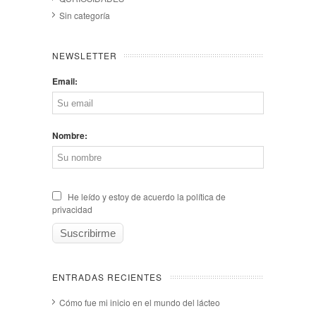
Sin categoría
NEWSLETTER
Email:
Nombre:
He leído y estoy de acuerdo la política de
privacidad
ENTRADAS RECIENTES
Cómo fue mi inicio en el mundo del lácteo