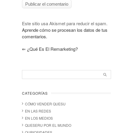
Este sitio usa Akismet para reducir el spam.
Aprende cómo se procesan los datos de tus
comentarios.
⇐
¿Qué Es El Remarketing?
CATEGORÍAS
CÓMO VENDER QUESU
EN LAS REDES
EN LOS MEDIOS
QUESERU POR EL MUNDO
QURIOSIDADES