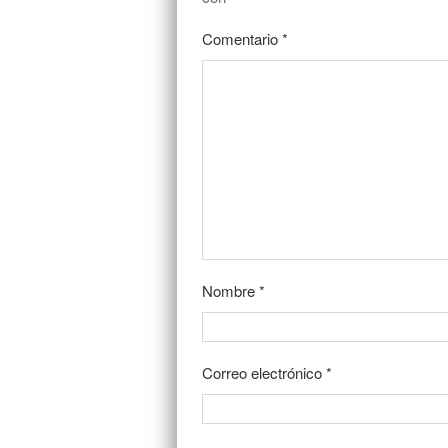
Comentario
*
Nombre
*
Correo electrónico
*