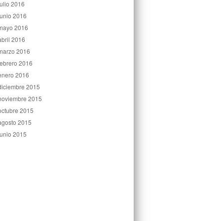
julio 2016
junio 2016
mayo 2016
abril 2016
marzo 2016
febrero 2016
enero 2016
diciembre 2015
noviembre 2015
octubre 2015
agosto 2015
junio 2015