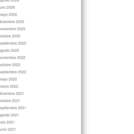
julio 2026
mayo 2026
diciembre 2025
noviembre 2025
octubre 2025
septiembre 2025
agosto 2025
noviembre 2022
octubre 2022
septiembre 2022
mayo 2022
marzo 2022
diciembre 2021
octubre 2021
septiembre 2021
agosto 2021
julio 2021
junio 2021