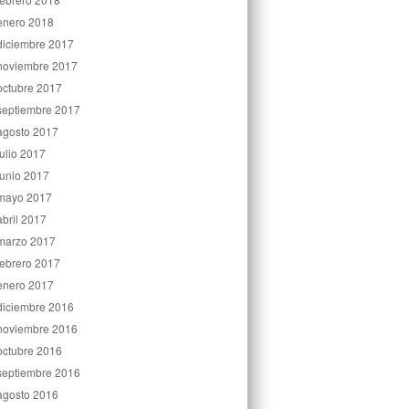
enero 2018
diciembre 2017
noviembre 2017
octubre 2017
septiembre 2017
agosto 2017
julio 2017
junio 2017
mayo 2017
abril 2017
marzo 2017
febrero 2017
enero 2017
diciembre 2016
noviembre 2016
octubre 2016
septiembre 2016
agosto 2016