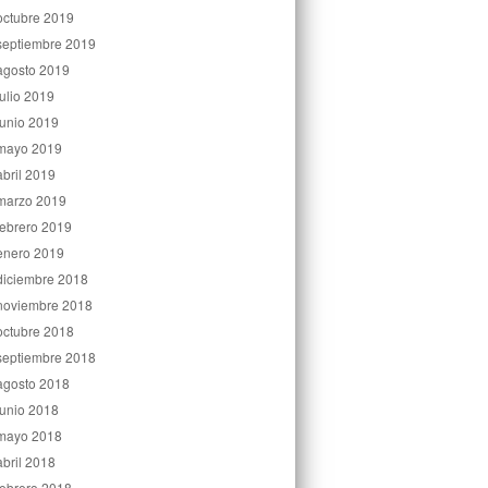
octubre 2019
septiembre 2019
agosto 2019
julio 2019
junio 2019
mayo 2019
abril 2019
marzo 2019
febrero 2019
enero 2019
diciembre 2018
noviembre 2018
octubre 2018
septiembre 2018
agosto 2018
junio 2018
mayo 2018
abril 2018
febrero 2018