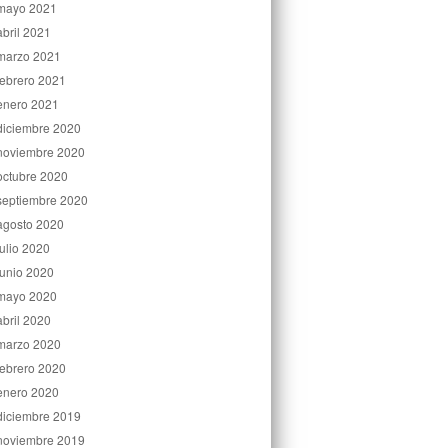
mayo 2021
abril 2021
marzo 2021
febrero 2021
enero 2021
diciembre 2020
noviembre 2020
octubre 2020
septiembre 2020
agosto 2020
julio 2020
junio 2020
mayo 2020
abril 2020
marzo 2020
febrero 2020
enero 2020
diciembre 2019
noviembre 2019