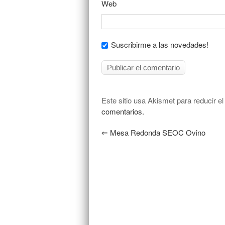
Web
Suscribirme a las novedades!
Este sitio usa Akismet para reducir e
comentarios.
⇐
Mesa Redonda SEOC Ovino