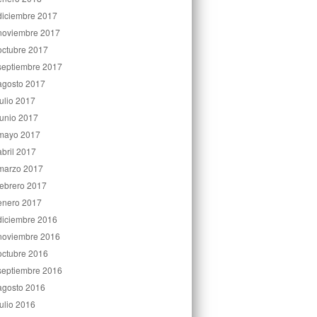
diciembre 2017
noviembre 2017
octubre 2017
septiembre 2017
agosto 2017
julio 2017
junio 2017
mayo 2017
abril 2017
marzo 2017
febrero 2017
enero 2017
diciembre 2016
noviembre 2016
octubre 2016
septiembre 2016
agosto 2016
julio 2016