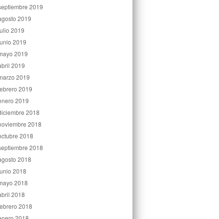
septiembre 2019
agosto 2019
julio 2019
junio 2019
mayo 2019
abril 2019
marzo 2019
febrero 2019
enero 2019
diciembre 2018
noviembre 2018
octubre 2018
septiembre 2018
agosto 2018
junio 2018
mayo 2018
abril 2018
febrero 2018
enero 2018