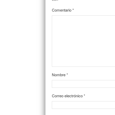
Comentario
*
Nombre
*
Correo electrónico
*