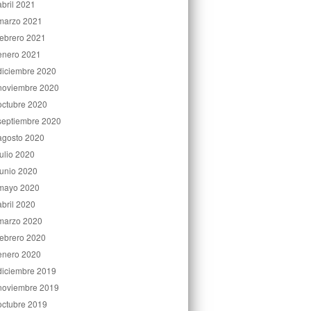
abril 2021
marzo 2021
febrero 2021
enero 2021
diciembre 2020
noviembre 2020
octubre 2020
septiembre 2020
agosto 2020
julio 2020
junio 2020
mayo 2020
abril 2020
marzo 2020
febrero 2020
enero 2020
diciembre 2019
noviembre 2019
octubre 2019