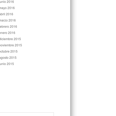
junio 2016
mayo 2016
abril 2016
marzo 2016
febrero 2016
enero 2016
diciembre 2015
noviembre 2015
octubre 2015
agosto 2015
junio 2015