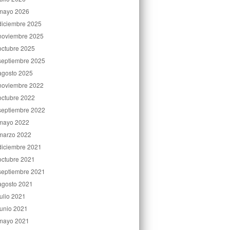
mayo 2026
diciembre 2025
noviembre 2025
octubre 2025
septiembre 2025
agosto 2025
noviembre 2022
octubre 2022
septiembre 2022
mayo 2022
marzo 2022
diciembre 2021
octubre 2021
septiembre 2021
agosto 2021
julio 2021
junio 2021
mayo 2021