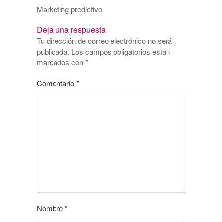
Marketing predictivo
Deja una respuesta
Tu dirección de correo electrónico no será
publicada.
Los campos obligatorios están
marcados con
*
Comentario
*
Nombre
*