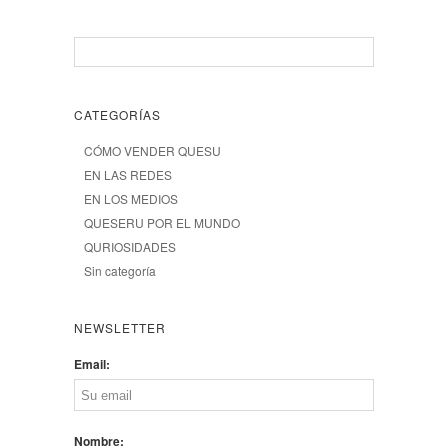
CATEGORÍAS
CÓMO VENDER QUESU
EN LAS REDES
EN LOS MEDIOS
QUESERU POR EL MUNDO
QURIOSIDADES
Sin categoría
NEWSLETTER
Email:
Nombre: