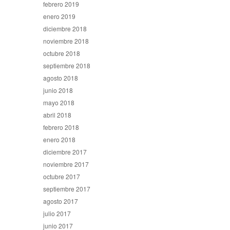
febrero 2019
enero 2019
diciembre 2018
noviembre 2018
octubre 2018
septiembre 2018
agosto 2018
junio 2018
mayo 2018
abril 2018
febrero 2018
enero 2018
diciembre 2017
noviembre 2017
octubre 2017
septiembre 2017
agosto 2017
julio 2017
junio 2017