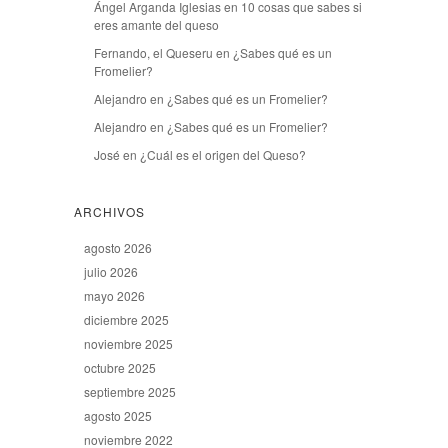
Ángel Arganda Iglesias
en
10 cosas que sabes si
eres amante del queso
Fernando, el Queseru
en
¿Sabes qué es un
Fromelier?
Alejandro
en
¿Sabes qué es un Fromelier?
Alejandro
en
¿Sabes qué es un Fromelier?
José
en
¿Cuál es el origen del Queso?
ARCHIVOS
agosto 2026
julio 2026
mayo 2026
diciembre 2025
noviembre 2025
octubre 2025
septiembre 2025
agosto 2025
noviembre 2022