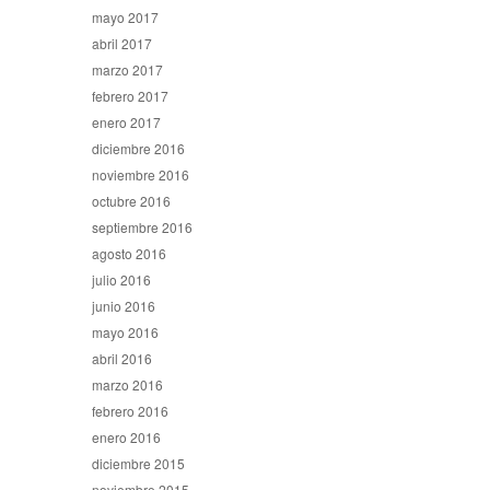
mayo 2017
abril 2017
marzo 2017
febrero 2017
enero 2017
diciembre 2016
noviembre 2016
octubre 2016
septiembre 2016
agosto 2016
julio 2016
junio 2016
mayo 2016
abril 2016
marzo 2016
febrero 2016
enero 2016
diciembre 2015
noviembre 2015