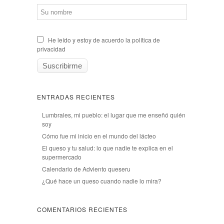
He leído y estoy de acuerdo la política de
privacidad
ENTRADAS RECIENTES
Lumbrales, mi pueblo: el lugar que me enseñó quién
soy
Cómo fue mi inicio en el mundo del lácteo
El queso y tu salud: lo que nadie te explica en el
supermercado
Calendario de Adviento queseru
¿Qué hace un queso cuando nadie lo mira?
COMENTARIOS RECIENTES