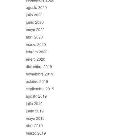
agosto 2020
julio 2020
junio 2020
mayo 2020
abril 2020
marzo 2020
febrero 2020
enero 2020
diciembre 2019
noviembre 2019
octubre 2019
septiembre 2019
agosto 2019
julio 2019
junio 2019
mayo 2019
abril 2019
marzo 2019