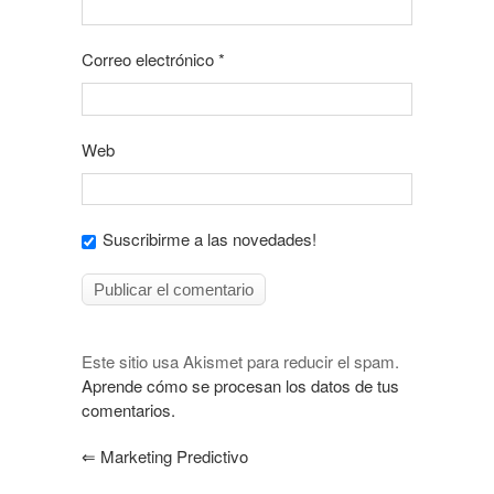
Correo electrónico
*
Web
Suscribirme a las novedades!
Este sitio usa Akismet para reducir el spam.
Aprende cómo se procesan los datos de tus
comentarios.
⇐
Marketing Predictivo