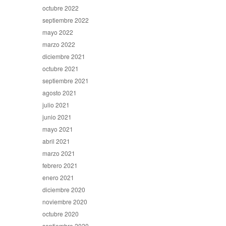
octubre 2022
septiembre 2022
mayo 2022
marzo 2022
diciembre 2021
octubre 2021
septiembre 2021
agosto 2021
julio 2021
junio 2021
mayo 2021
abril 2021
marzo 2021
febrero 2021
enero 2021
diciembre 2020
noviembre 2020
octubre 2020
septiembre 2020