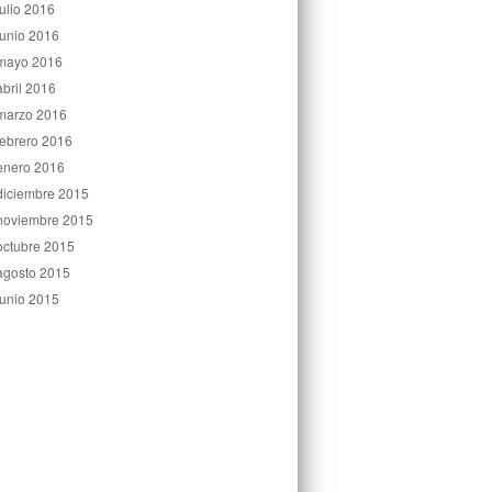
julio 2016
junio 2016
mayo 2016
abril 2016
marzo 2016
febrero 2016
enero 2016
diciembre 2015
noviembre 2015
octubre 2015
agosto 2015
junio 2015