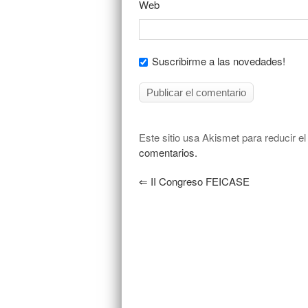
Web
Suscribirme a las novedades!
Este sitio usa Akismet para reducir e
comentarios.
⇐
II Congreso FEICASE