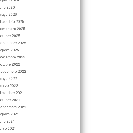
julio 2026
mayo 2026
diciembre 2025
noviembre 2025
octubre 2025
septiembre 2025
agosto 2025
noviembre 2022
octubre 2022
septiembre 2022
mayo 2022
marzo 2022
diciembre 2021
octubre 2021
septiembre 2021
agosto 2021
julio 2021
junio 2021