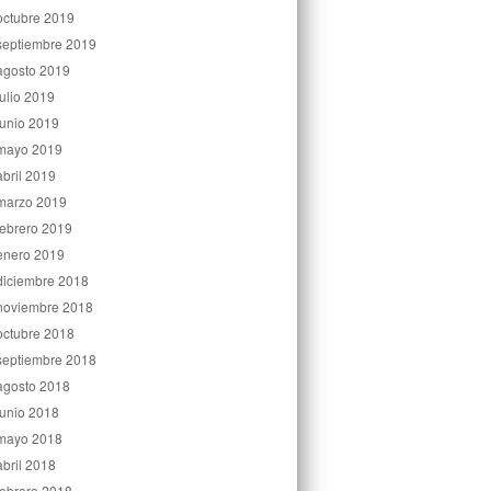
octubre 2019
septiembre 2019
agosto 2019
julio 2019
junio 2019
mayo 2019
abril 2019
marzo 2019
febrero 2019
enero 2019
diciembre 2018
noviembre 2018
octubre 2018
septiembre 2018
agosto 2018
junio 2018
mayo 2018
abril 2018
febrero 2018