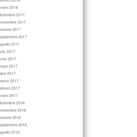
enero 2018
diciembre 2017
noviembre 2017
octubre 2017
septiembre 2017
agosto 2017
julio 2017
junio 2017
mayo 2017
abril 2017
marzo 2017
febrero 2017
enero 2017
diciembre 2016
noviembre 2016
octubre 2016
septiembre 2016
agosto 2016