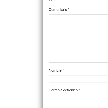
Comentario
*
Nombre
*
Correo electrónico
*