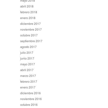
mayo 2018
abril 2018
febrero 2018
enero 2018
diciembre 2017
noviembre 2017
octubre 2017
septiembre 2017
agosto 2017
julio 2017
junio 2017
mayo 2017
abril 2017
marzo 2017
febrero 2017
enero 2017
diciembre 2016
noviembre 2016
octubre 2016