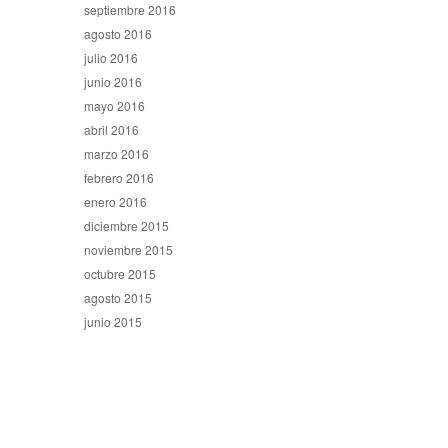
septiembre 2016
agosto 2016
julio 2016
junio 2016
mayo 2016
abril 2016
marzo 2016
febrero 2016
enero 2016
diciembre 2015
noviembre 2015
octubre 2015
agosto 2015
junio 2015