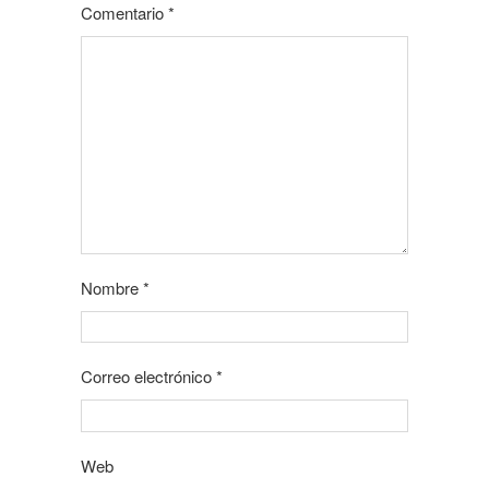
Comentario
*
Nombre
*
Correo electrónico
*
Web