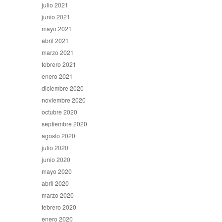
julio 2021
junio 2021
mayo 2021
abril 2021
marzo 2021
febrero 2021
enero 2021
diciembre 2020
noviembre 2020
octubre 2020
septiembre 2020
agosto 2020
julio 2020
junio 2020
mayo 2020
abril 2020
marzo 2020
febrero 2020
enero 2020