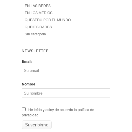
EN LAS REDES
EN LOS MEDIOS
QUESERU POR EL MUNDO
QURIOSIDADES
Sin categoría
NEWSLETTER
Email:
Nombre:
He leído y estoy de acuerdo la política de
privacidad