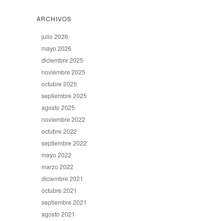
ARCHIVOS
julio 2026
mayo 2026
diciembre 2025
noviembre 2025
octubre 2025
septiembre 2025
agosto 2025
noviembre 2022
octubre 2022
septiembre 2022
mayo 2022
marzo 2022
diciembre 2021
octubre 2021
septiembre 2021
agosto 2021