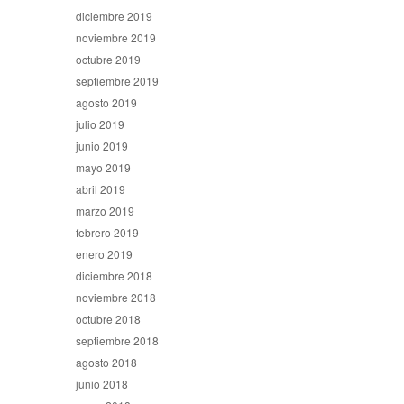
diciembre 2019
noviembre 2019
octubre 2019
septiembre 2019
agosto 2019
julio 2019
junio 2019
mayo 2019
abril 2019
marzo 2019
febrero 2019
enero 2019
diciembre 2018
noviembre 2018
octubre 2018
septiembre 2018
agosto 2018
junio 2018