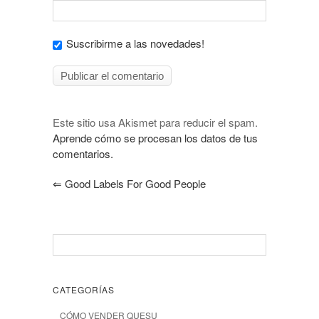
Suscribirme a las novedades!
Este sitio usa Akismet para reducir el spam.
Aprende cómo se procesan los datos de tus
comentarios.
⇐
Good Labels For Good People
CATEGORÍAS
CÓMO VENDER QUESU