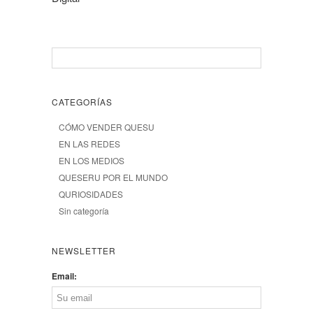
CATEGORÍAS
CÓMO VENDER QUESU
EN LAS REDES
EN LOS MEDIOS
QUESERU POR EL MUNDO
QURIOSIDADES
Sin categoría
NEWSLETTER
Email: