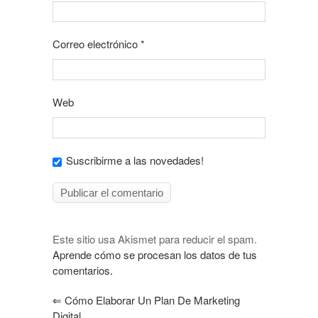
Correo electrónico
*
Web
Suscribirme a las novedades!
Este sitio usa Akismet para reducir el spam.
Aprende cómo se procesan los datos de tus
comentarios.
⇐
Cómo Elaborar Un Plan De Marketing
Digital