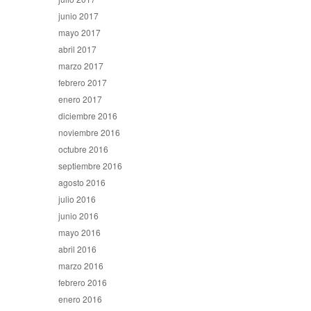
junio 2017
mayo 2017
abril 2017
marzo 2017
febrero 2017
enero 2017
diciembre 2016
noviembre 2016
octubre 2016
septiembre 2016
agosto 2016
julio 2016
junio 2016
mayo 2016
abril 2016
marzo 2016
febrero 2016
enero 2016