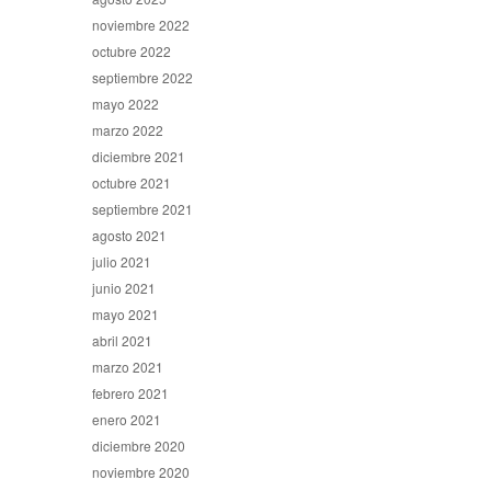
noviembre 2022
octubre 2022
septiembre 2022
mayo 2022
marzo 2022
diciembre 2021
octubre 2021
septiembre 2021
agosto 2021
julio 2021
junio 2021
mayo 2021
abril 2021
marzo 2021
febrero 2021
enero 2021
diciembre 2020
noviembre 2020