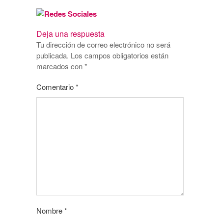
Deja una respuesta
Tu dirección de correo electrónico no será
publicada.
Los campos obligatorios están
marcados con
*
Comentario
*
Nombre
*