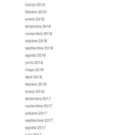
marzo 2019
febrero 2019
enero 2019
diciembre 2018
noviembre 2018
octubre 2018
septiembre 2018
agosto 2018
junio 2018
mayo 2018
abril 2018
febrero 2018
enero 2018
diciembre 2017
noviembre 2017
octubre 2017
septiembre 2017
agosto 2017
julio 2017