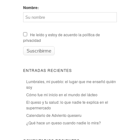
Nombre:
He leído y estoy de acuerdo la política de
privacidad
ENTRADAS RECIENTES
Lumbrales, mi pueblo: el lugar que me enseñó quién
soy
Cómo fue mi inicio en el mundo del lácteo
El queso y tu salud: lo que nadie te explica en el
supermercado
Calendario de Adviento queseru
¿Qué hace un queso cuando nadie lo mira?