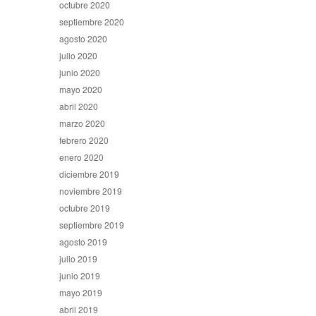
octubre 2020
septiembre 2020
agosto 2020
julio 2020
junio 2020
mayo 2020
abril 2020
marzo 2020
febrero 2020
enero 2020
diciembre 2019
noviembre 2019
octubre 2019
septiembre 2019
agosto 2019
julio 2019
junio 2019
mayo 2019
abril 2019