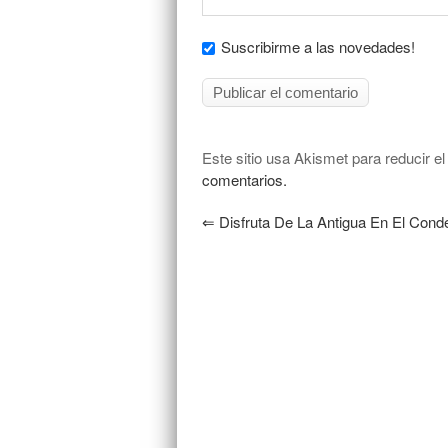
Suscribirme a las novedades!
Este sitio usa Akismet para reducir e
comentarios.
⇐
Disfruta De La Antigua En El Con