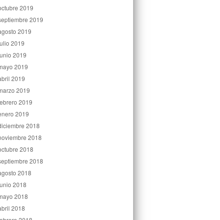
octubre 2019
septiembre 2019
agosto 2019
julio 2019
junio 2019
mayo 2019
abril 2019
marzo 2019
febrero 2019
enero 2019
diciembre 2018
noviembre 2018
octubre 2018
septiembre 2018
agosto 2018
junio 2018
mayo 2018
abril 2018
febrero 2018