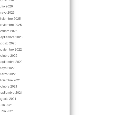
julio 2026
mayo 2026
diciembre 2025
noviembre 2025
octubre 2025
septiembre 2025
agosto 2025
noviembre 2022
octubre 2022
septiembre 2022
mayo 2022
marzo 2022
diciembre 2021
octubre 2021
septiembre 2021
agosto 2021
julio 2021
junio 2021