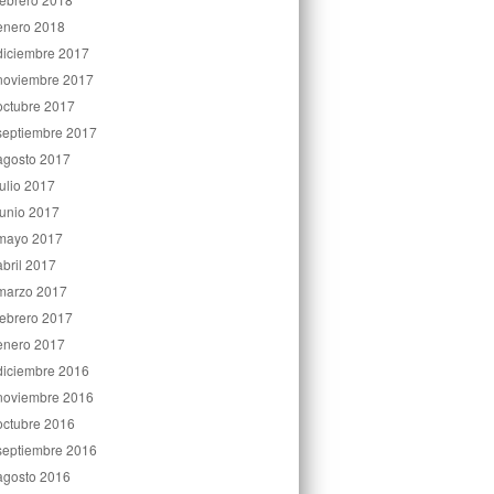
enero 2018
diciembre 2017
noviembre 2017
octubre 2017
septiembre 2017
agosto 2017
julio 2017
junio 2017
mayo 2017
abril 2017
marzo 2017
febrero 2017
enero 2017
diciembre 2016
noviembre 2016
octubre 2016
septiembre 2016
agosto 2016