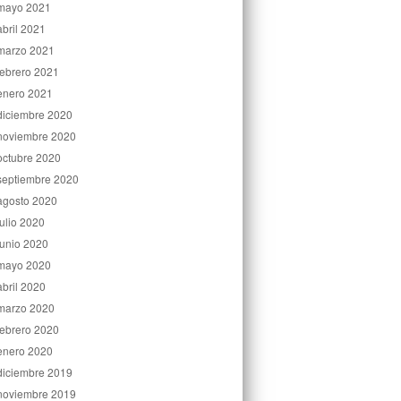
mayo 2021
abril 2021
marzo 2021
febrero 2021
enero 2021
diciembre 2020
noviembre 2020
octubre 2020
septiembre 2020
agosto 2020
julio 2020
junio 2020
mayo 2020
abril 2020
marzo 2020
febrero 2020
enero 2020
diciembre 2019
noviembre 2019