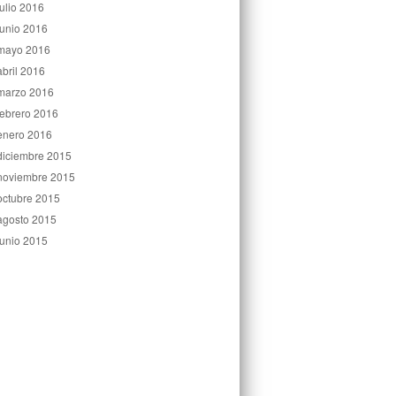
julio 2016
junio 2016
mayo 2016
abril 2016
marzo 2016
febrero 2016
enero 2016
diciembre 2015
noviembre 2015
octubre 2015
agosto 2015
junio 2015