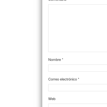
Nombre
*
Correo electrónico
*
Web