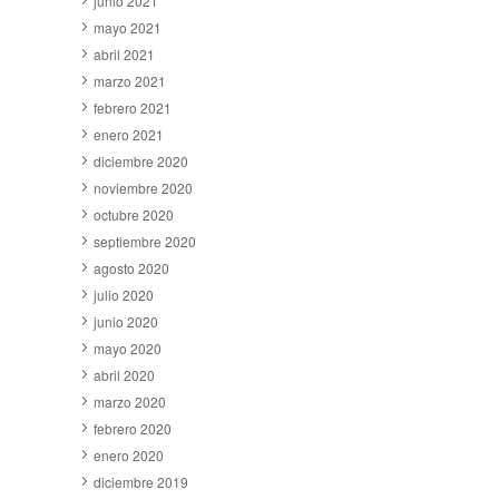
junio 2021
mayo 2021
abril 2021
marzo 2021
febrero 2021
enero 2021
diciembre 2020
noviembre 2020
octubre 2020
septiembre 2020
agosto 2020
julio 2020
junio 2020
mayo 2020
abril 2020
marzo 2020
febrero 2020
enero 2020
diciembre 2019