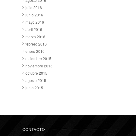
agosto 2016
julio 2016
junio 2016
mayo 2016
abril 2016
marzo 2016
febrero 2016
enero 2016
diciembre 2015
noviembre 2015
octubre 2015
agosto 2015
junio 2015
CONTACTO