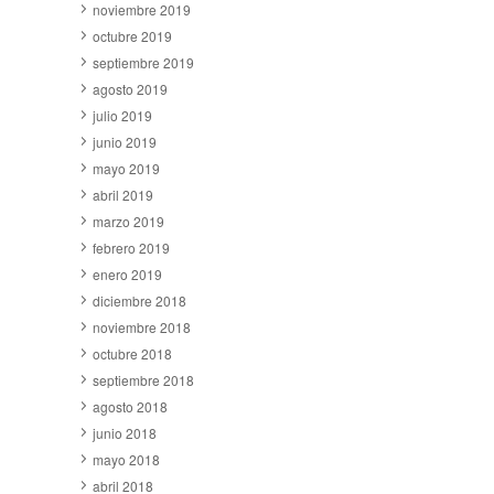
noviembre 2019
octubre 2019
septiembre 2019
agosto 2019
julio 2019
junio 2019
mayo 2019
abril 2019
marzo 2019
febrero 2019
enero 2019
diciembre 2018
noviembre 2018
octubre 2018
septiembre 2018
agosto 2018
junio 2018
mayo 2018
abril 2018