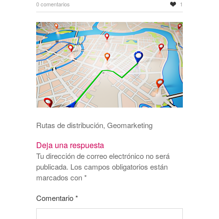
0 comentarios
1
Rutas de distribución, Geomarketing
Deja una respuesta
Tu dirección de correo electrónico no será
publicada.
Los campos obligatorios están
marcados con
*
Comentario
*