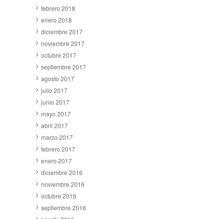
febrero 2018
enero 2018
diciembre 2017
noviembre 2017
octubre 2017
septiembre 2017
agosto 2017
julio 2017
junio 2017
mayo 2017
abril 2017
marzo 2017
febrero 2017
enero 2017
diciembre 2016
noviembre 2016
octubre 2016
septiembre 2016