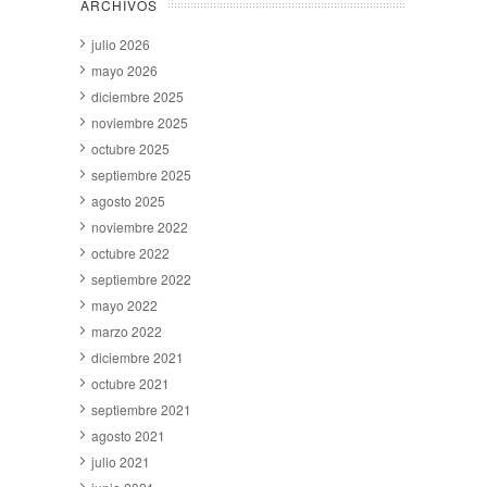
ARCHIVOS
julio 2026
mayo 2026
diciembre 2025
noviembre 2025
octubre 2025
septiembre 2025
agosto 2025
noviembre 2022
octubre 2022
septiembre 2022
mayo 2022
marzo 2022
diciembre 2021
octubre 2021
septiembre 2021
agosto 2021
julio 2021