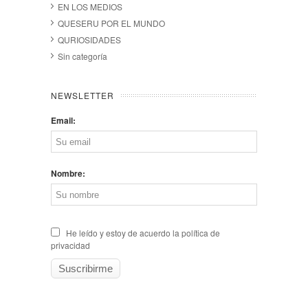
EN LOS MEDIOS
QUESERU POR EL MUNDO
QURIOSIDADES
Sin categoría
NEWSLETTER
Email:
Nombre:
He leído y estoy de acuerdo la política de
privacidad