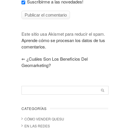
Suscribirme a las novedades!
Este sitio usa Akismet para reducir el spam.
Aprende cómo se procesan los datos de tus
comentarios.
⇐
¿Cuáles Son Los Beneficios Del
Geomarketing?
CATEGORÍAS
CÓMO VENDER QUESU
EN LAS REDES