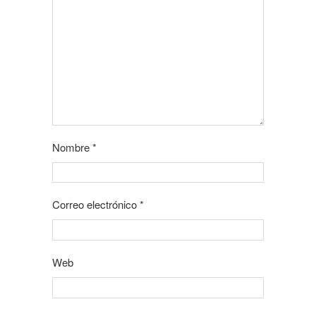
Nombre
*
Correo electrónico
*
Web