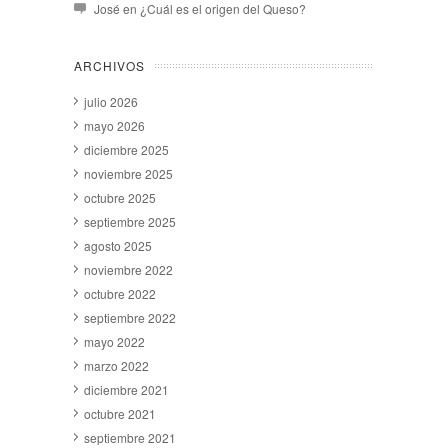
José
en
¿Cuál es el origen del Queso?
ARCHIVOS
julio 2026
mayo 2026
diciembre 2025
noviembre 2025
octubre 2025
septiembre 2025
agosto 2025
noviembre 2022
octubre 2022
septiembre 2022
mayo 2022
marzo 2022
diciembre 2021
octubre 2021
septiembre 2021