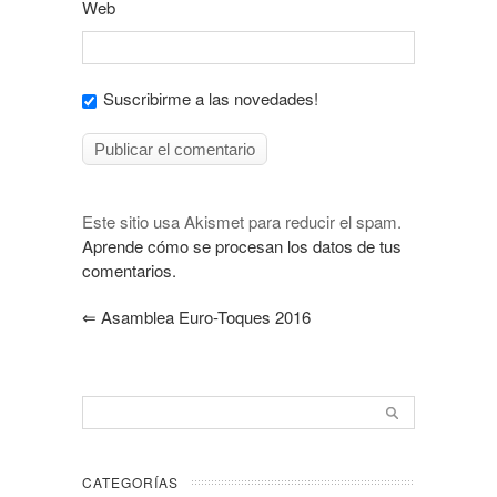
Web
Suscribirme a las novedades!
Este sitio usa Akismet para reducir el spam.
Aprende cómo se procesan los datos de tus
comentarios.
⇐
Asamblea Euro-Toques 2016
CATEGORÍAS