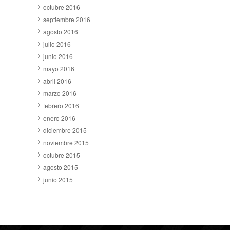
octubre 2016
septiembre 2016
agosto 2016
julio 2016
junio 2016
mayo 2016
abril 2016
marzo 2016
febrero 2016
enero 2016
diciembre 2015
noviembre 2015
octubre 2015
agosto 2015
junio 2015