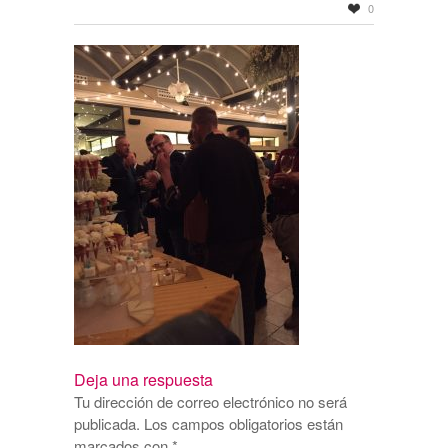
0
Deja una respuesta
Tu dirección de correo electrónico no será
publicada.
Los campos obligatorios están
marcados con
*