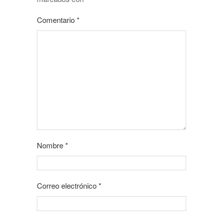
Comentario
*
Nombre
*
Correo electrónico
*