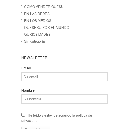
CÓMO VENDER QUESU
EN LAS REDES
EN LOS MEDIOS
QUESERU POR EL MUNDO
QURIOSIDADES
Sin categoría
NEWSLETTER
Email:
Nombre:
He leído y estoy de acuerdo la política de
privacidad