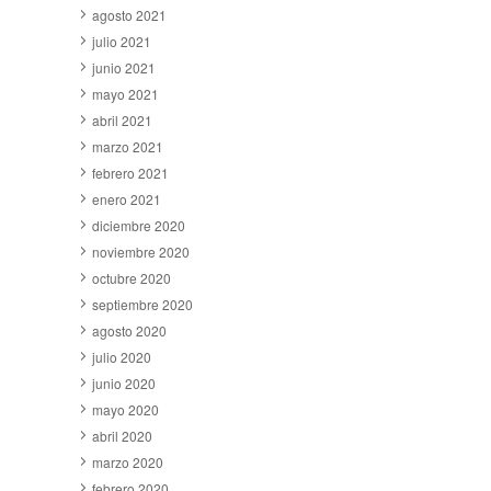
agosto 2021
julio 2021
junio 2021
mayo 2021
abril 2021
marzo 2021
febrero 2021
enero 2021
diciembre 2020
noviembre 2020
octubre 2020
septiembre 2020
agosto 2020
julio 2020
junio 2020
mayo 2020
abril 2020
marzo 2020
febrero 2020