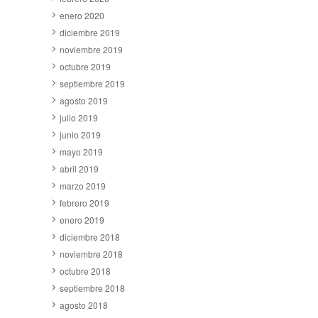
enero 2020
diciembre 2019
noviembre 2019
octubre 2019
septiembre 2019
agosto 2019
julio 2019
junio 2019
mayo 2019
abril 2019
marzo 2019
febrero 2019
enero 2019
diciembre 2018
noviembre 2018
octubre 2018
septiembre 2018
agosto 2018