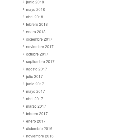
junio 2018
mayo 2018
abril 2018
febrero 2018
enero 2018
diciembre 2017
noviembre 2017
octubre 2017
septiembre 2017
agosto 2017
julio 2017
junio 2017
mayo 2017
abril 2017
marzo 2017
febrero 2017
enero 2017
diciembre 2016
noviembre 2016