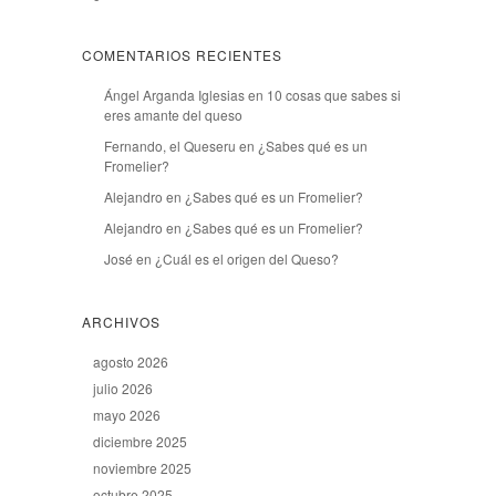
COMENTARIOS RECIENTES
Ángel Arganda Iglesias
en
10 cosas que sabes si
eres amante del queso
Fernando, el Queseru
en
¿Sabes qué es un
Fromelier?
Alejandro
en
¿Sabes qué es un Fromelier?
Alejandro
en
¿Sabes qué es un Fromelier?
José
en
¿Cuál es el origen del Queso?
ARCHIVOS
agosto 2026
julio 2026
mayo 2026
diciembre 2025
noviembre 2025
octubre 2025