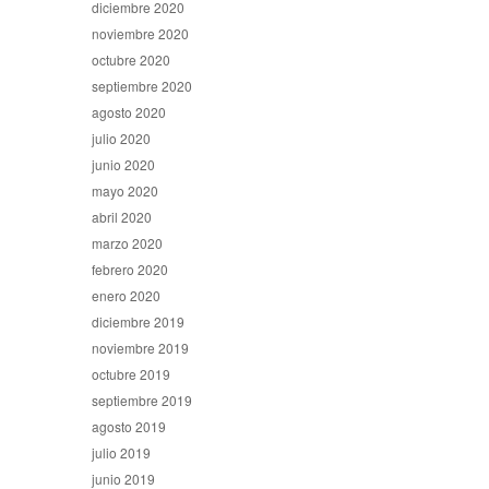
diciembre 2020
noviembre 2020
octubre 2020
septiembre 2020
agosto 2020
julio 2020
junio 2020
mayo 2020
abril 2020
marzo 2020
febrero 2020
enero 2020
diciembre 2019
noviembre 2019
octubre 2019
septiembre 2019
agosto 2019
julio 2019
junio 2019