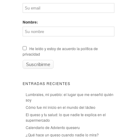
Nombre:
He leído y estoy de acuerdo la política de
privacidad
ENTRADAS RECIENTES
Lumbrales, mi pueblo: el lugar que me enseñó quién
soy
Cómo fue mi inicio en el mundo del lácteo
El queso y tu salud: lo que nadie te explica en el
supermercado
Calendario de Adviento queseru
¿Qué hace un queso cuando nadie lo mira?