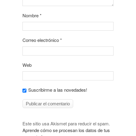
Nombre
*
Correo electrónico
*
Web
Suscribirme a las novedades!
Este sitio usa Akismet para reducir el spam.
Aprende cómo se procesan los datos de tus