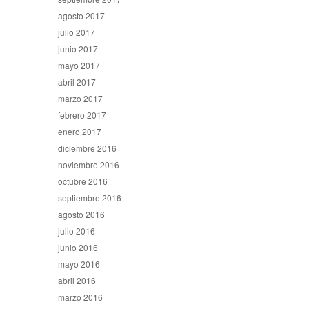
agosto 2017
julio 2017
junio 2017
mayo 2017
abril 2017
marzo 2017
febrero 2017
enero 2017
diciembre 2016
noviembre 2016
octubre 2016
septiembre 2016
agosto 2016
julio 2016
junio 2016
mayo 2016
abril 2016
marzo 2016