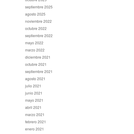
septiembre 2025
agosto 2025
noviembre 2022
octubre 2022
septiembre 2022
mayo 2022
marzo 2022
diciembre 2021
octubre 2021
septiembre 2021
agosto 2021
julio 2021
junio 2021
mayo 2021
abril 2021
marzo 2021
febrero 2021
enero 2021