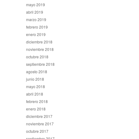
mayo 2019
abril 2019
marzo 2019
febrero 2019
enero 2019
diciembre 2018
noviembre 2018
octubre 2018
septiembre 2018
agosto 2018
junio 2018
mayo 2018
abril 2018
febrero 2018
enero 2018
diciembre 2017
noviembre 2017
octubre 2017
septiembre 2017