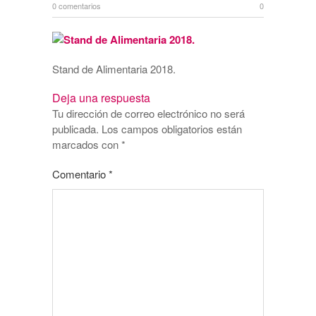
0 comentarios
0
Stand de Alimentaria 2018.
Deja una respuesta
Tu dirección de correo electrónico no será
publicada.
Los campos obligatorios están
marcados con
*
Comentario
*