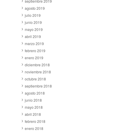
septiembre 2019
agosto 2019
julio 2019
junio 2019
mayo 2019
abril 2019
marzo 2019
febrero 2019
enero 2019
diciembre 2018
noviembre 2018
octubre 2018
septiembre 2018
agosto 2018
junio 2018
mayo 2018
abril 2018
febrero 2018
enero 2018