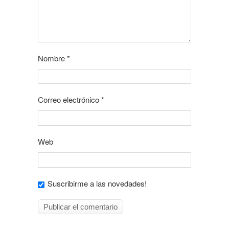
Nombre
*
Correo electrónico
*
Web
Suscribirme a las novedades!