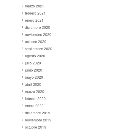
marzo 2021
febrero 2021
enero 2021
diciembre 2020
noviembre 2020
octubre 2020
septiembre 2020
agosto 2020
julio 2020
junio 2020
mayo 2020
abril 2020
marzo 2020
febrero 2020
enero 2020
diciembre 2019
noviembre 2019
octubre 2019