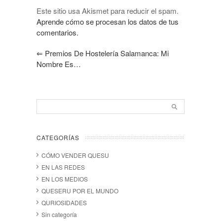
Este sitio usa Akismet para reducir el spam.
Aprende cómo se procesan los datos de tus
comentarios.
⇐
Premios De Hostelería Salamanca: Mi
Nombre Es…
CATEGORÍAS
CÓMO VENDER QUESU
EN LAS REDES
EN LOS MEDIOS
QUESERU POR EL MUNDO
QURIOSIDADES
Sin categoría