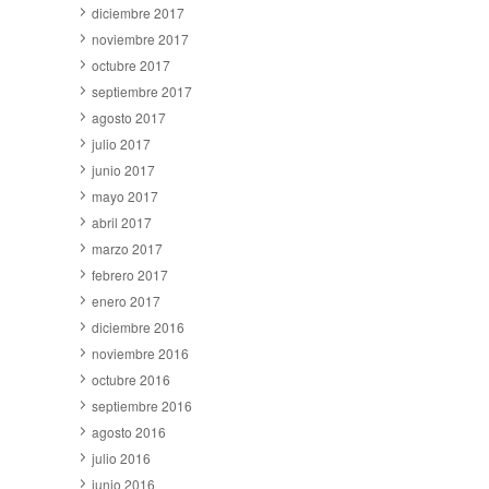
diciembre 2017
noviembre 2017
octubre 2017
septiembre 2017
agosto 2017
julio 2017
junio 2017
mayo 2017
abril 2017
marzo 2017
febrero 2017
enero 2017
diciembre 2016
noviembre 2016
octubre 2016
septiembre 2016
agosto 2016
julio 2016
junio 2016