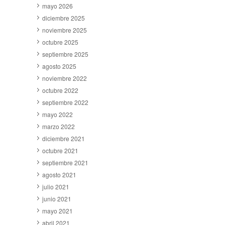
mayo 2026
diciembre 2025
noviembre 2025
octubre 2025
septiembre 2025
agosto 2025
noviembre 2022
octubre 2022
septiembre 2022
mayo 2022
marzo 2022
diciembre 2021
octubre 2021
septiembre 2021
agosto 2021
julio 2021
junio 2021
mayo 2021
abril 2021