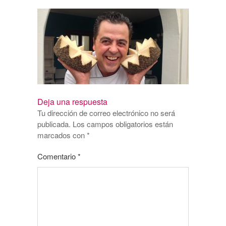
Deja una respuesta
Tu dirección de correo electrónico no será
publicada.
Los campos obligatorios están
marcados con
*
Comentario
*