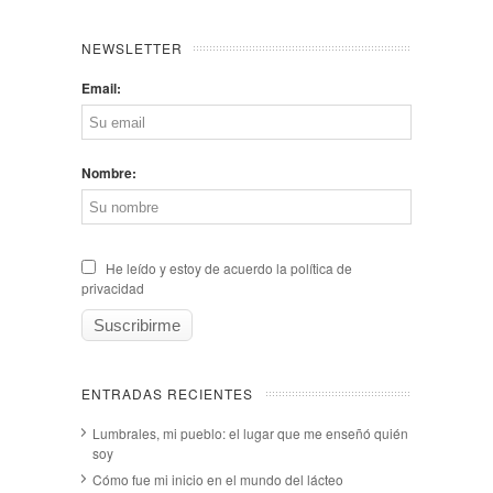
NEWSLETTER
Email:
Nombre:
He leído y estoy de acuerdo la política de
privacidad
ENTRADAS RECIENTES
Lumbrales, mi pueblo: el lugar que me enseñó quién
soy
Cómo fue mi inicio en el mundo del lácteo