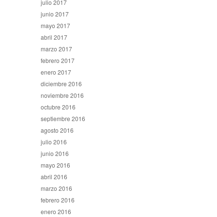
julio 2017
junio 2017
mayo 2017
abril 2017
marzo 2017
febrero 2017
enero 2017
diciembre 2016
noviembre 2016
octubre 2016
septiembre 2016
agosto 2016
julio 2016
junio 2016
mayo 2016
abril 2016
marzo 2016
febrero 2016
enero 2016