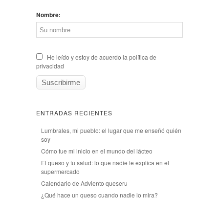
Nombre:
He leído y estoy de acuerdo la política de
privacidad
ENTRADAS RECIENTES
Lumbrales, mi pueblo: el lugar que me enseñó quién
soy
Cómo fue mi inicio en el mundo del lácteo
El queso y tu salud: lo que nadie te explica en el
supermercado
Calendario de Adviento queseru
¿Qué hace un queso cuando nadie lo mira?