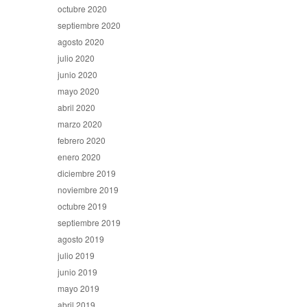
octubre 2020
septiembre 2020
agosto 2020
julio 2020
junio 2020
mayo 2020
abril 2020
marzo 2020
febrero 2020
enero 2020
diciembre 2019
noviembre 2019
octubre 2019
septiembre 2019
agosto 2019
julio 2019
junio 2019
mayo 2019
abril 2019