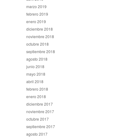
marzo 2019
febrero 2019
enero 2019
diciembre 2018
noviembre 2018
octubre 2018
septiembre 2018
agosto 2018
junio 2018
mayo 2018
abril 2018
febrero 2018
enero 2018
diciembre 2017
noviembre 2017
octubre 2017
septiembre 2017
agosto 2017