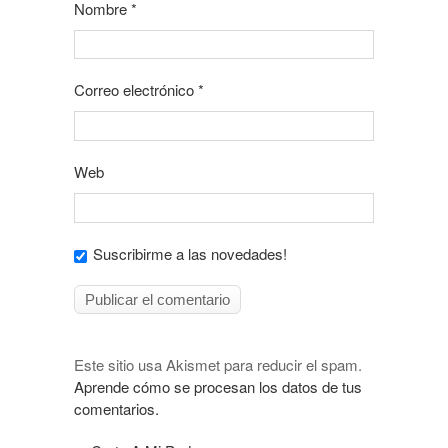
Nombre
*
Correo electrónico
*
Web
Suscribirme a las novedades!
Este sitio usa Akismet para reducir el spam.
Aprende cómo se procesan los datos de tus
comentarios.