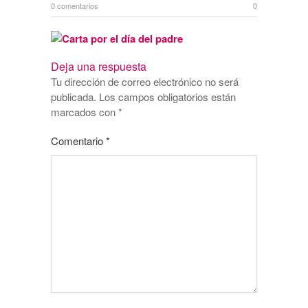
0 comentarios
0
Deja una respuesta
Tu dirección de correo electrónico no será
publicada.
Los campos obligatorios están
marcados con
*
Comentario
*