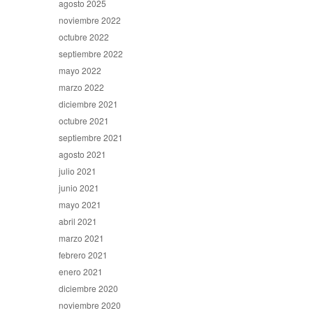
agosto 2025
noviembre 2022
octubre 2022
septiembre 2022
mayo 2022
marzo 2022
diciembre 2021
octubre 2021
septiembre 2021
agosto 2021
julio 2021
junio 2021
mayo 2021
abril 2021
marzo 2021
febrero 2021
enero 2021
diciembre 2020
noviembre 2020