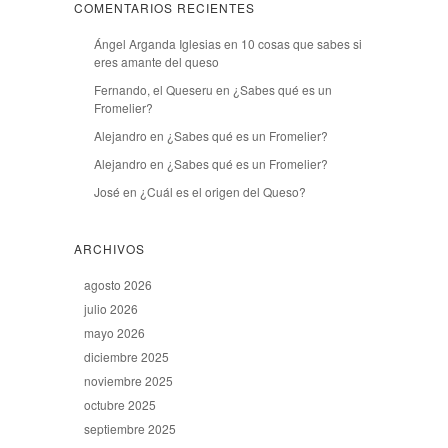
COMENTARIOS RECIENTES
Ángel Arganda Iglesias
en
10 cosas que sabes si
eres amante del queso
Fernando, el Queseru
en
¿Sabes qué es un
Fromelier?
Alejandro
en
¿Sabes qué es un Fromelier?
Alejandro
en
¿Sabes qué es un Fromelier?
José
en
¿Cuál es el origen del Queso?
ARCHIVOS
agosto 2026
julio 2026
mayo 2026
diciembre 2025
noviembre 2025
octubre 2025
septiembre 2025