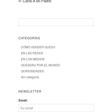
⇐
Carta A Mi Padre.
CATEGORÍAS
CÓMO VENDER QUESU
EN LAS REDES
EN LOS MEDIOS
QUESERU POR EL MUNDO
QURIOSIDADES
Sin categoría
NEWSLETTER
Email: