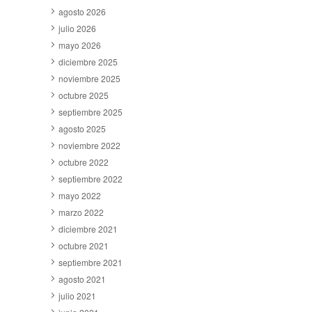
agosto 2026
julio 2026
mayo 2026
diciembre 2025
noviembre 2025
octubre 2025
septiembre 2025
agosto 2025
noviembre 2022
octubre 2022
septiembre 2022
mayo 2022
marzo 2022
diciembre 2021
octubre 2021
septiembre 2021
agosto 2021
julio 2021