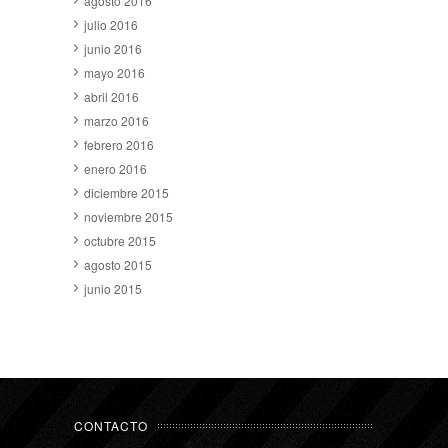
agosto 2016
julio 2016
junio 2016
mayo 2016
abril 2016
marzo 2016
febrero 2016
enero 2016
diciembre 2015
noviembre 2015
octubre 2015
agosto 2015
junio 2015
CONTACTO