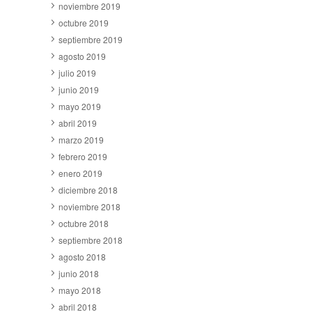
noviembre 2019
octubre 2019
septiembre 2019
agosto 2019
julio 2019
junio 2019
mayo 2019
abril 2019
marzo 2019
febrero 2019
enero 2019
diciembre 2018
noviembre 2018
octubre 2018
septiembre 2018
agosto 2018
junio 2018
mayo 2018
abril 2018