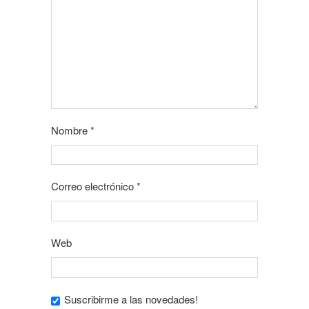
Nombre
*
Correo electrónico
*
Web
Suscribirme a las novedades!