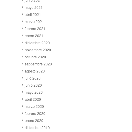
junio 2021
mayo 2021
abril 2021
marzo 2021
febrero 2021
enero 2021
diciembre 2020
noviembre 2020
octubre 2020
septiembre 2020
agosto 2020
julio 2020
junio 2020
mayo 2020
abril 2020
marzo 2020
febrero 2020
enero 2020
diciembre 2019