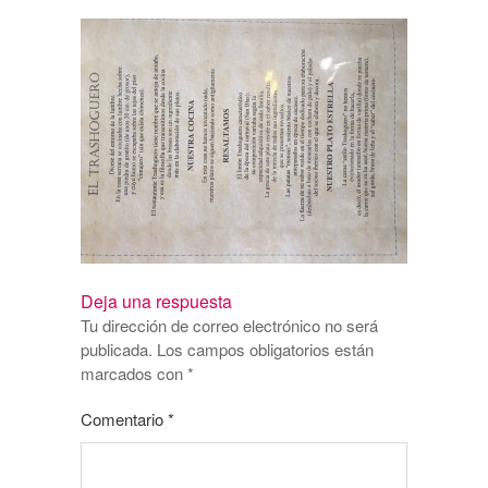
Deja una respuesta
Tu dirección de correo electrónico no será
publicada.
Los campos obligatorios están
marcados con
*
Comentario
*