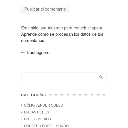
Este sitio usa Akismet para reducir el spam.
Aprende cómo se procesan los datos de tus
comentarios.
⇐
Trashoguero
CATEGORÍAS
CÓMO VENDER QUESU
EN LAS REDES
EN LOS MEDIOS
QUESERU POR EL MUNDO