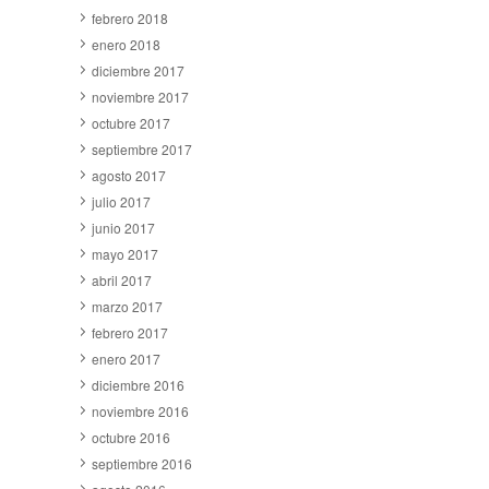
febrero 2018
enero 2018
diciembre 2017
noviembre 2017
octubre 2017
septiembre 2017
agosto 2017
julio 2017
junio 2017
mayo 2017
abril 2017
marzo 2017
febrero 2017
enero 2017
diciembre 2016
noviembre 2016
octubre 2016
septiembre 2016