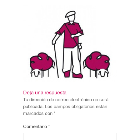
Deja una respuesta
Tu dirección de correo electrónico no será
publicada.
Los campos obligatorios están
marcados con
*
Comentario
*