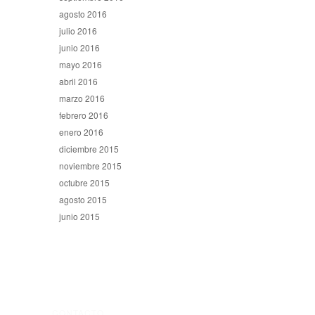
agosto 2016
julio 2016
junio 2016
mayo 2016
abril 2016
marzo 2016
febrero 2016
enero 2016
diciembre 2015
noviembre 2015
octubre 2015
agosto 2015
junio 2015
CONTACTO