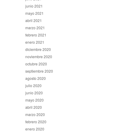
junio 2021
mayo 2021
abril 2021
marzo 2021
febrero 2021
enero 2021
diciembre 2020
noviembre 2020
octubre 2020
septiembre 2020
agosto 2020
julio 2020
junio 2020
mayo 2020
abril 2020
marzo 2020
febrero 2020
enero 2020