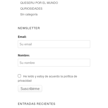
QUESERU POR EL MUNDO
QURIOSIDADES
Sin categoría
NEWSLETTER
Email:
Nombre:
He leído y estoy de acuerdo la política de
privacidad
ENTRADAS RECIENTES