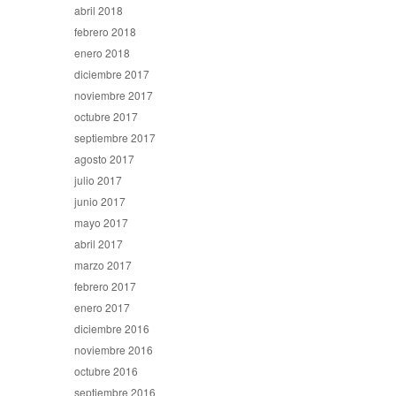
abril 2018
febrero 2018
enero 2018
diciembre 2017
noviembre 2017
octubre 2017
septiembre 2017
agosto 2017
julio 2017
junio 2017
mayo 2017
abril 2017
marzo 2017
febrero 2017
enero 2017
diciembre 2016
noviembre 2016
octubre 2016
septiembre 2016