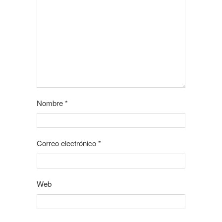
Nombre
*
Correo electrónico
*
Web