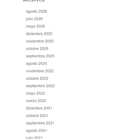
agosto 2026
julio 2026
mayo 2026
diciembre 2025
noviembre 2025
octubre 2025
septiembre 2025
agosto 2025
noviembre 2022
octubre 2022
septiembre 2022
mayo 2022
marzo 2022
diciembre 2021
octubre 2021
septiembre 2021
agosto 2021
julio 2021