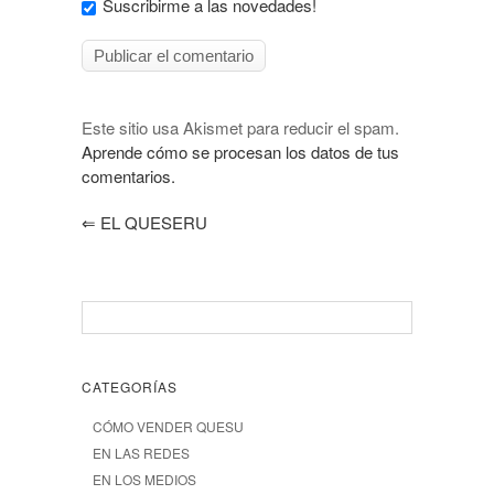
Suscribirme a las novedades!
Este sitio usa Akismet para reducir el spam.
Aprende cómo se procesan los datos de tus
comentarios.
⇐
EL QUESERU
CATEGORÍAS
CÓMO VENDER QUESU
EN LAS REDES
EN LOS MEDIOS