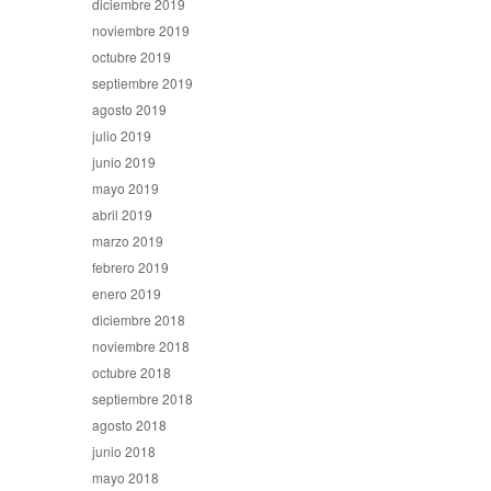
diciembre 2019
noviembre 2019
octubre 2019
septiembre 2019
agosto 2019
julio 2019
junio 2019
mayo 2019
abril 2019
marzo 2019
febrero 2019
enero 2019
diciembre 2018
noviembre 2018
octubre 2018
septiembre 2018
agosto 2018
junio 2018
mayo 2018