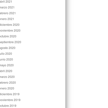
abril 2021
marzo 2021
febrero 2021
enero 2021
diciembre 2020
noviembre 2020
octubre 2020
septiembre 2020
agosto 2020
julio 2020
junio 2020
mayo 2020
abril 2020
marzo 2020
febrero 2020
enero 2020
diciembre 2019
noviembre 2019
octubre 2019