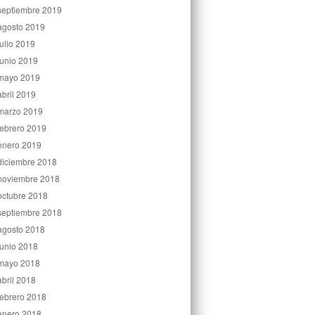
septiembre 2019
agosto 2019
julio 2019
junio 2019
mayo 2019
abril 2019
marzo 2019
febrero 2019
enero 2019
diciembre 2018
noviembre 2018
octubre 2018
septiembre 2018
agosto 2018
junio 2018
mayo 2018
abril 2018
febrero 2018
enero 2018