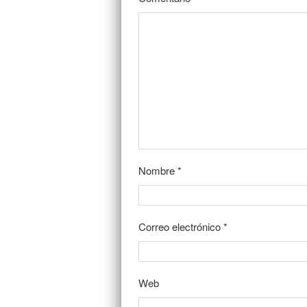
Nombre
*
Correo electrónico
*
Web