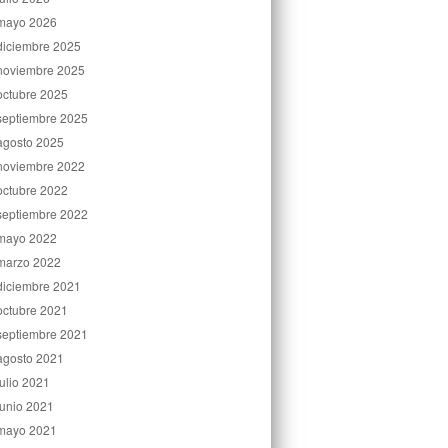
mayo 2026
diciembre 2025
noviembre 2025
octubre 2025
septiembre 2025
agosto 2025
noviembre 2022
octubre 2022
septiembre 2022
mayo 2022
marzo 2022
diciembre 2021
octubre 2021
septiembre 2021
agosto 2021
julio 2021
junio 2021
mayo 2021