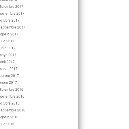
diciembre 2017
noviembre 2017
octubre 2017
septiembre 2017
agosto 2017
julio 2017
junio 2017
mayo 2017
abril 2017
marzo 2017
febrero 2017
enero 2017
diciembre 2016
noviembre 2016
octubre 2016
septiembre 2016
agosto 2016
julio 2016