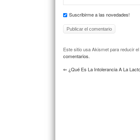
Suscribirme a las novedades!
Este sitio usa Akismet para reducir e
comentarios.
⇐
¿Qué Es La Intolerancia A La Lact