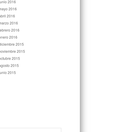
junio 2016
mayo 2016
abril 2016
marzo 2016
febrero 2016
enero 2016
diciembre 2015
noviembre 2015
octubre 2015
agosto 2015
junio 2015