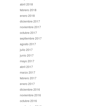
abril 2018
febrero 2018
enero 2018
diciembre 2017
noviembre 2017
octubre 2017
septiembre 2017
agosto 2017
julio 2017
junio 2017
mayo 2017
abril 2017
marzo 2017
febrero 2017
enero 2017
diciembre 2016
noviembre 2016
octubre 2016