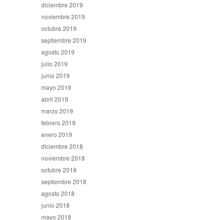
diciembre 2019
noviembre 2019
octubre 2019
septiembre 2019
agosto 2019
julio 2019
junio 2019
mayo 2019
abril 2019
marzo 2019
febrero 2019
enero 2019
diciembre 2018
noviembre 2018
octubre 2018
septiembre 2018
agosto 2018
junio 2018
mayo 2018