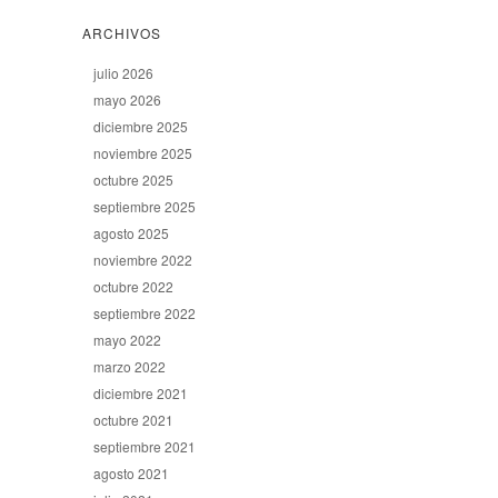
ARCHIVOS
julio 2026
mayo 2026
diciembre 2025
noviembre 2025
octubre 2025
septiembre 2025
agosto 2025
noviembre 2022
octubre 2022
septiembre 2022
mayo 2022
marzo 2022
diciembre 2021
octubre 2021
septiembre 2021
agosto 2021