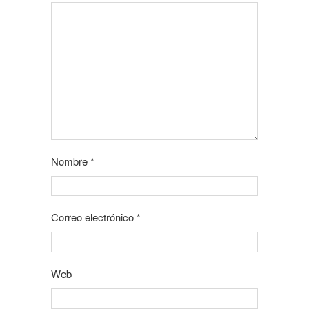
Nombre
*
Correo electrónico
*
Web