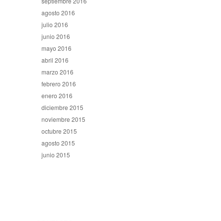
septiembre 2016
agosto 2016
julio 2016
junio 2016
mayo 2016
abril 2016
marzo 2016
febrero 2016
enero 2016
diciembre 2015
noviembre 2015
octubre 2015
agosto 2015
junio 2015