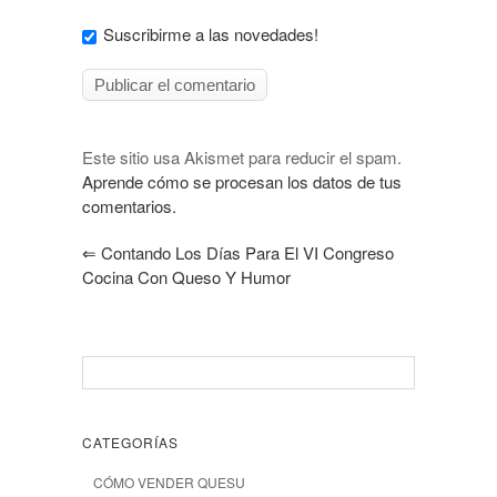
Suscribirme a las novedades!
Este sitio usa Akismet para reducir el spam.
Aprende cómo se procesan los datos de tus
comentarios.
⇐
Contando Los Días Para El VI Congreso
Cocina Con Queso Y Humor
CATEGORÍAS
CÓMO VENDER QUESU