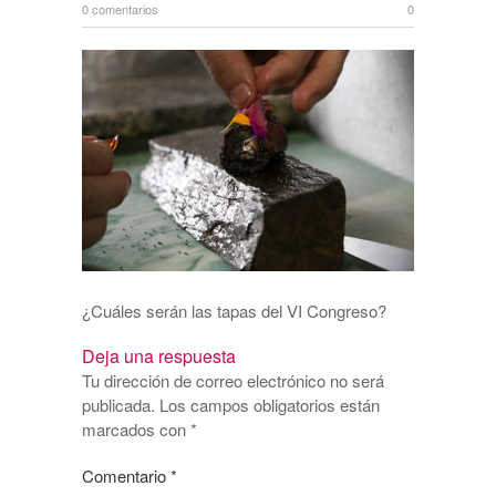
0 comentarios
0
¿Cuáles serán las tapas del VI Congreso?
Deja una respuesta
Tu dirección de correo electrónico no será
publicada.
Los campos obligatorios están
marcados con
*
Comentario
*