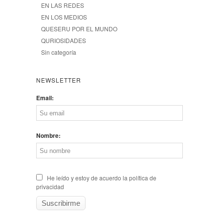
EN LAS REDES
EN LOS MEDIOS
QUESERU POR EL MUNDO
QURIOSIDADES
Sin categoría
NEWSLETTER
Email:
Nombre:
He leído y estoy de acuerdo la política de
privacidad