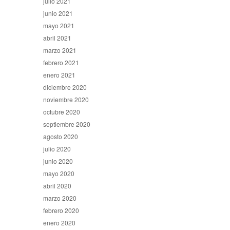
julio 2021
junio 2021
mayo 2021
abril 2021
marzo 2021
febrero 2021
enero 2021
diciembre 2020
noviembre 2020
octubre 2020
septiembre 2020
agosto 2020
julio 2020
junio 2020
mayo 2020
abril 2020
marzo 2020
febrero 2020
enero 2020