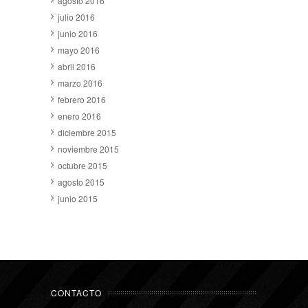
agosto 2016
julio 2016
junio 2016
mayo 2016
abril 2016
marzo 2016
febrero 2016
enero 2016
diciembre 2015
noviembre 2015
octubre 2015
agosto 2015
junio 2015
CONTACTO