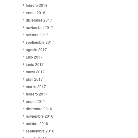
febrero 2018
enero 2018
diciembre 2017
noviembre 2017
octubre 2017
septiembre 2017
agosto 2017
julio 2017
junio 2017
mayo 2017
abril 2017
marzo 2017
febrero 2017
enero 2017
diciembre 2016
noviembre 2016
octubre 2016
septiembre 2016