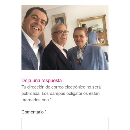
Deja una respuesta
Tu dirección de correo electrónico no será
publicada.
Los campos obligatorios están
marcados con
*
Comentario
*