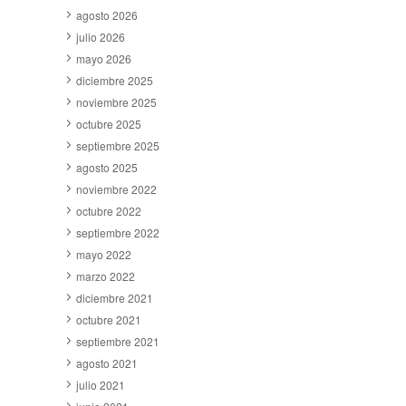
agosto 2026
julio 2026
mayo 2026
diciembre 2025
noviembre 2025
octubre 2025
septiembre 2025
agosto 2025
noviembre 2022
octubre 2022
septiembre 2022
mayo 2022
marzo 2022
diciembre 2021
octubre 2021
septiembre 2021
agosto 2021
julio 2021