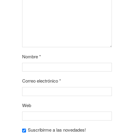
Nombre
*
Correo electrónico
*
Web
Suscribirme a las novedades!