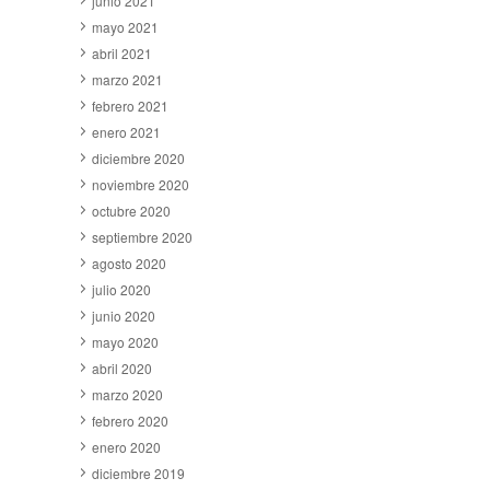
junio 2021
mayo 2021
abril 2021
marzo 2021
febrero 2021
enero 2021
diciembre 2020
noviembre 2020
octubre 2020
septiembre 2020
agosto 2020
julio 2020
junio 2020
mayo 2020
abril 2020
marzo 2020
febrero 2020
enero 2020
diciembre 2019