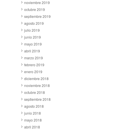
noviembre 2019
octubre 2019
septiembre 2019
agosto 2019
julio 2019
junio 2019
mayo 2019
abril 2019
marzo 2019
febrero 2019
enero 2019
diciembre 2018
noviembre 2018
octubre 2018
septiembre 2018
agosto 2018
junio 2018
mayo 2018
abril 2018