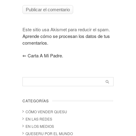
Este sitio usa Akismet para reducir el spam.
Aprende cómo se procesan los datos de tus
comentarios.
⇐
Carta A Mi Padre.
CATEGORÍAS
CÓMO VENDER QUESU
EN LAS REDES
EN LOS MEDIOS
QUESERU POR EL MUNDO