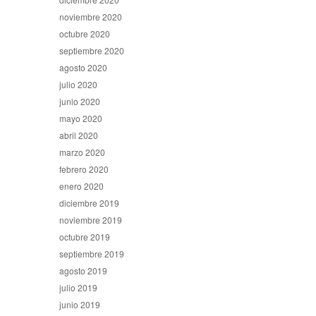
noviembre 2020
octubre 2020
septiembre 2020
agosto 2020
julio 2020
junio 2020
mayo 2020
abril 2020
marzo 2020
febrero 2020
enero 2020
diciembre 2019
noviembre 2019
octubre 2019
septiembre 2019
agosto 2019
julio 2019
junio 2019