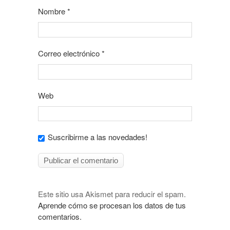
Nombre
*
Correo electrónico
*
Web
Suscribirme a las novedades!
Este sitio usa Akismet para reducir el spam.
Aprende cómo se procesan los datos de tus
comentarios.