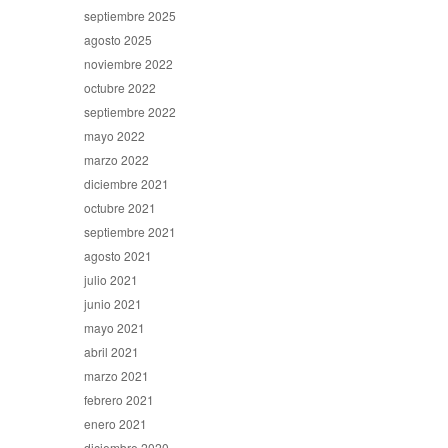
septiembre 2025
agosto 2025
noviembre 2022
octubre 2022
septiembre 2022
mayo 2022
marzo 2022
diciembre 2021
octubre 2021
septiembre 2021
agosto 2021
julio 2021
junio 2021
mayo 2021
abril 2021
marzo 2021
febrero 2021
enero 2021
diciembre 2020