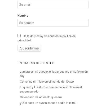
Nombre:
He leído y estoy de acuerdo la política de
privacidad
ENTRADAS RECIENTES
Lumbrales, mi pueblo: el lugar que me enseñó quién
soy
Cómo fue mi inicio en el mundo del lácteo
El queso y tu salud: lo que nadie te explica en el
supermercado
Calendario de Adviento queseru
¿Qué hace un queso cuando nadie lo mira?