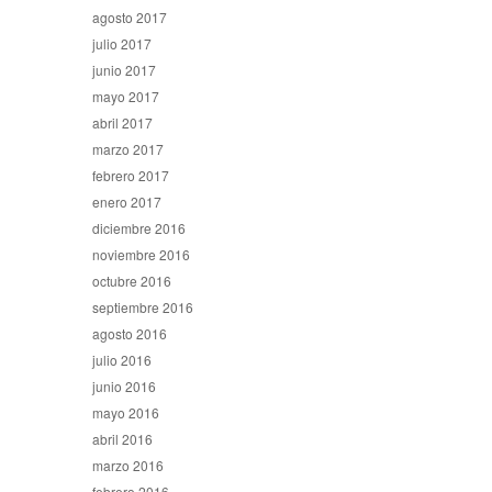
agosto 2017
julio 2017
junio 2017
mayo 2017
abril 2017
marzo 2017
febrero 2017
enero 2017
diciembre 2016
noviembre 2016
octubre 2016
septiembre 2016
agosto 2016
julio 2016
junio 2016
mayo 2016
abril 2016
marzo 2016
febrero 2016