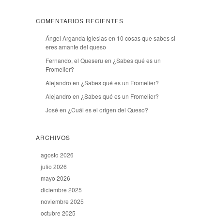
COMENTARIOS RECIENTES
Ángel Arganda Iglesias
en
10 cosas que sabes si
eres amante del queso
Fernando, el Queseru
en
¿Sabes qué es un
Fromelier?
Alejandro
en
¿Sabes qué es un Fromelier?
Alejandro
en
¿Sabes qué es un Fromelier?
José
en
¿Cuál es el origen del Queso?
ARCHIVOS
agosto 2026
julio 2026
mayo 2026
diciembre 2025
noviembre 2025
octubre 2025