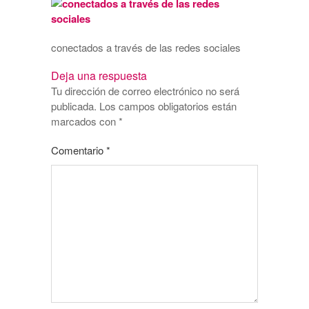
conectados a través de las redes sociales
Deja una respuesta
Tu dirección de correo electrónico no será
publicada.
Los campos obligatorios están
marcados con
*
Comentario
*