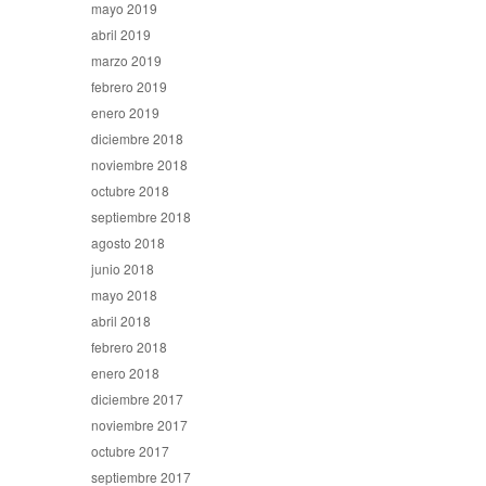
mayo 2019
abril 2019
marzo 2019
febrero 2019
enero 2019
diciembre 2018
noviembre 2018
octubre 2018
septiembre 2018
agosto 2018
junio 2018
mayo 2018
abril 2018
febrero 2018
enero 2018
diciembre 2017
noviembre 2017
octubre 2017
septiembre 2017