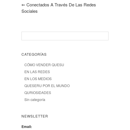
⇐
Conectados A Través De Las Redes
Sociales
CATEGORÍAS
CÓMO VENDER QUESU
EN LAS REDES
EN LOS MEDIOS
QUESERU POR EL MUNDO
QURIOSIDADES
Sin categoría
NEWSLETTER
Email: