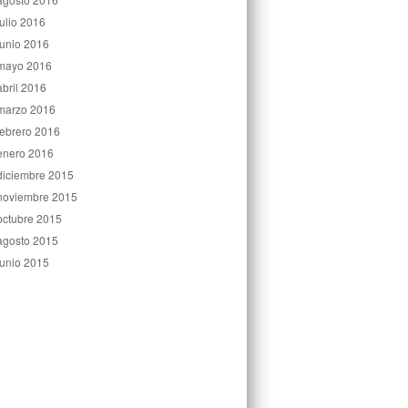
julio 2016
junio 2016
mayo 2016
abril 2016
marzo 2016
febrero 2016
enero 2016
diciembre 2015
noviembre 2015
octubre 2015
agosto 2015
junio 2015