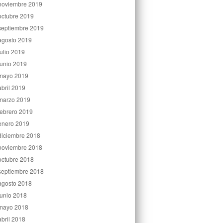
noviembre 2019
octubre 2019
septiembre 2019
agosto 2019
julio 2019
junio 2019
mayo 2019
abril 2019
marzo 2019
febrero 2019
enero 2019
diciembre 2018
noviembre 2018
octubre 2018
septiembre 2018
agosto 2018
junio 2018
mayo 2018
abril 2018