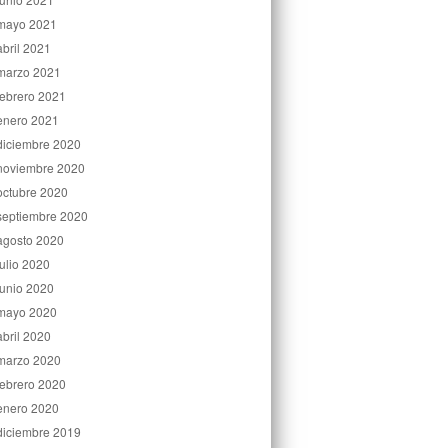
mayo 2021
abril 2021
marzo 2021
febrero 2021
enero 2021
diciembre 2020
noviembre 2020
octubre 2020
septiembre 2020
agosto 2020
julio 2020
junio 2020
mayo 2020
abril 2020
marzo 2020
febrero 2020
enero 2020
diciembre 2019