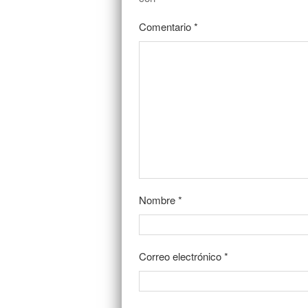
Comentario
*
Nombre
*
Correo electrónico
*