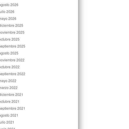
agosto 2026
julio 2026
mayo 2026
diciembre 2025
noviembre 2025
octubre 2025
septiembre 2025
agosto 2025
noviembre 2022
octubre 2022
septiembre 2022
mayo 2022
marzo 2022
diciembre 2021
octubre 2021
septiembre 2021
agosto 2021
julio 2021
junio 2021