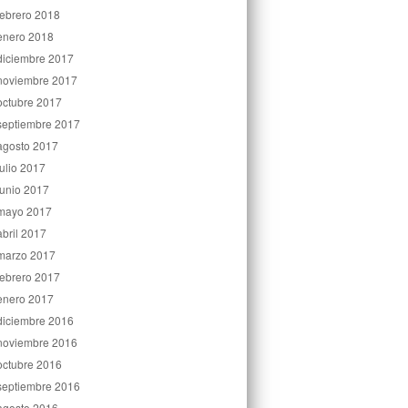
febrero 2018
enero 2018
diciembre 2017
noviembre 2017
octubre 2017
septiembre 2017
agosto 2017
julio 2017
junio 2017
mayo 2017
abril 2017
marzo 2017
febrero 2017
enero 2017
diciembre 2016
noviembre 2016
octubre 2016
septiembre 2016
agosto 2016